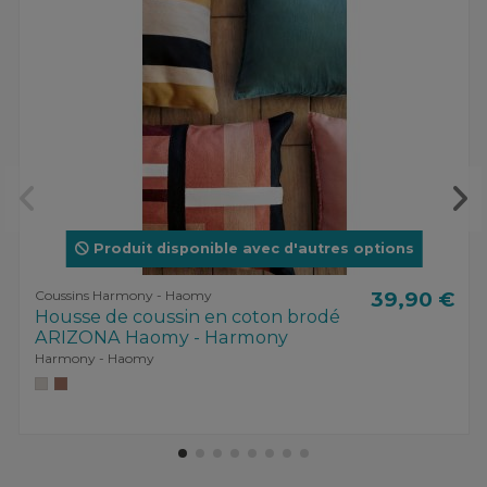
Produit disponible avec d'autres options
Coussins Harmony - Haomy
39,90 €
Housse de coussin en coton brodé
ARIZONA Haomy - Harmony
Harmony - Haomy