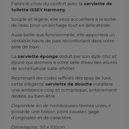
Faites le choix du confort avec la
serviette de
toilette ISSEY Harmony
.
Souple et légère, elle vous accueillera à la sortie
de l’eau pour un séchage tout en délicatesse.
Aussi belle que fonctionnelle, elle apportera un
véritable havre de paix réconfortant dans votre
salle de bain.
La
serviette éponge
séduit par son style chic et
épuré qui donnera à votre salle d’eau des allures
de somptueuse suite d’hôtel.
Reprenant les codes raffinés des spas de luxe,
cette élégante
serviette de douche
installera
une ambiance cosy et romantique, entièrement
dédiée au bien-être.
Disponible en de nombreuses teintes unies, il
possède une finition point cavalier, gage
d’originalité et de caractère.
Dimensions : 50 x 100cm