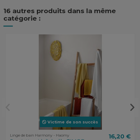
16 autres produits dans la même
catégorie :
Victime de son succès
Linge de bain Harmony - Haomy
16,20 €