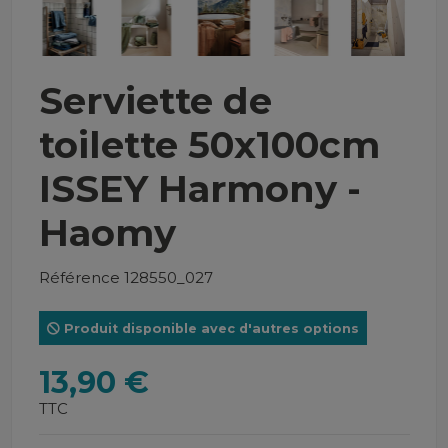
Serviette de
toilette 50x100cm
ISSEY Harmony -
Haomy
Référence
128550_027
Produit disponible avec d'autres options
13,90 €
TTC