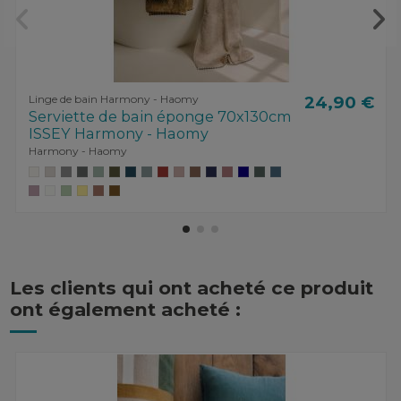
Linge de bain Harmony - Haomy
24,90 €
Serviette de bain éponge 70x130cm
ISSEY Harmony - Haomy
Harmony - Haomy
Les clients qui ont acheté ce produit
ont également acheté :