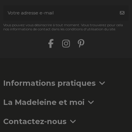
Vous pouvez vous désinscrire à tout moment. Vous trouverez pour cela
nos informations de contact dans les conditions d'utilisation du site.
Informations pratiques
La Madeleine et moi
Contactez-nous