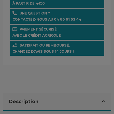
À PARTIR DE 4€55
UNE QUESTION ?
CONTACTEZ-NOUS AU 04 66 61 63 44
PAIEMENT SÉCURISÉ
AVEC LE CRÉDIT AGRICOLE
SATISFAIT OU REMBOURSÉ.
CHANGEZ D'AVIS SOUS 14 JOURS !
Description