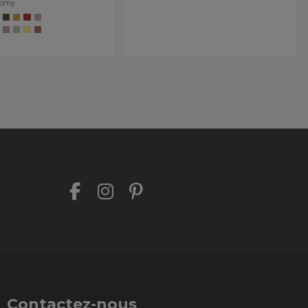
aomy
Contactez-nous