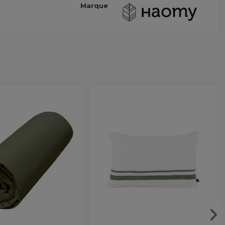
Marque