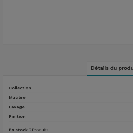
Détails du produ
Collection
Matière
Lavage
Finition
En stock
3 Produits