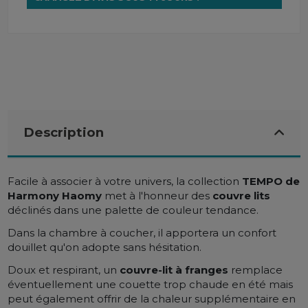
Description
Facile à associer à votre univers, la collection
TEMPO de
Harmony Haomy
met à l'honneur des
couvre lits
déclinés dans une palette de couleur tendance.
Dans la chambre à coucher, il apportera un confort
douillet qu'on adopte sans hésitation.
Doux et respirant, un
couvre-lit à franges
remplace
éventuellement une couette trop chaude en été mais
peut également offrir de la chaleur supplémentaire en