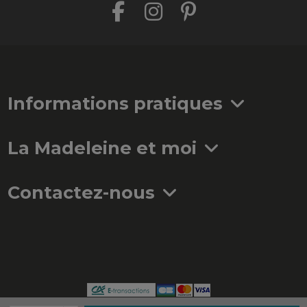
Informations pratiques
La Madeleine et moi
Contactez-nous