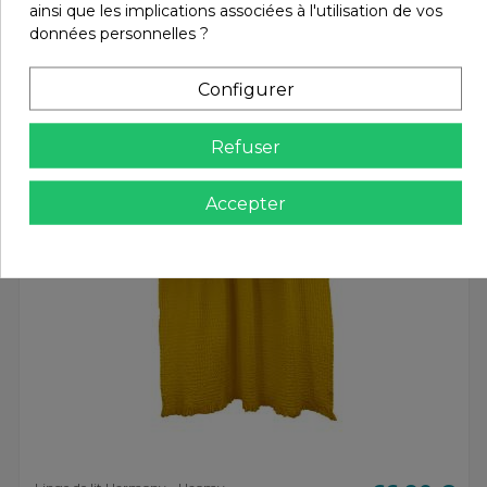
ainsi que les implications associées à l'utilisation de vos
données personnelles ?
Vous aimerez aussi
Configurer
Refuser
Accepter