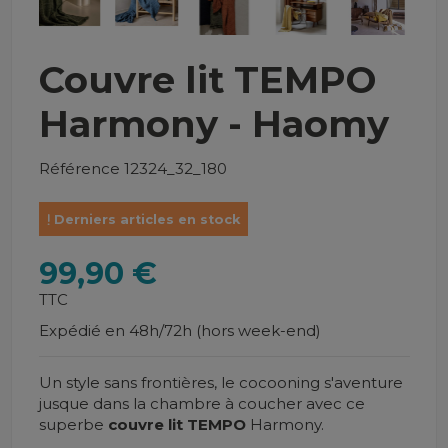
Couvre lit TEMPO
Harmony - Haomy
Référence
12324_32_180
Derniers articles en stock
99,90 €
TTC
Expédié en 48h/72h (hors week-end)
Un style sans frontières, le cocooning s'aventure
jusque dans la chambre à coucher avec ce
superbe
couvre lit TEMPO
Harmony.