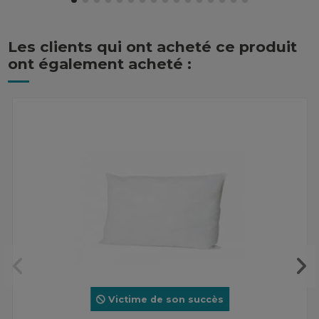
Les clients qui ont acheté ce produit
ont également acheté :
Victime de son succès