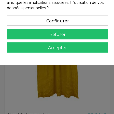
ainsi que les implications associées à l'utilisation de vos
données personnelles ?
Vous aimerez aussi
Configurer
Refuser
Accepter