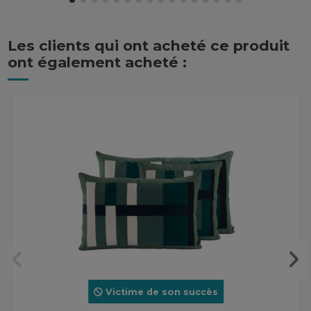
Les clients qui ont acheté ce produit
ont également acheté :
Victime de son succès