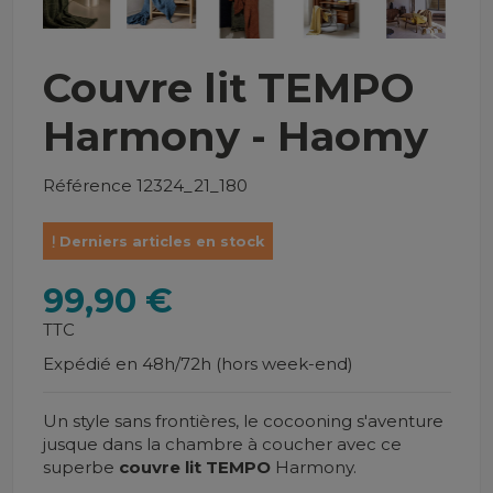
Couvre lit TEMPO
Harmony - Haomy
Référence
12324_21_180
Derniers articles en stock
99,90 €
TTC
Expédié en 48h/72h (hors week-end)
Un style sans frontières, le cocooning s'aventure
jusque dans la chambre à coucher avec ce
superbe
couvre lit TEMPO
Harmony.