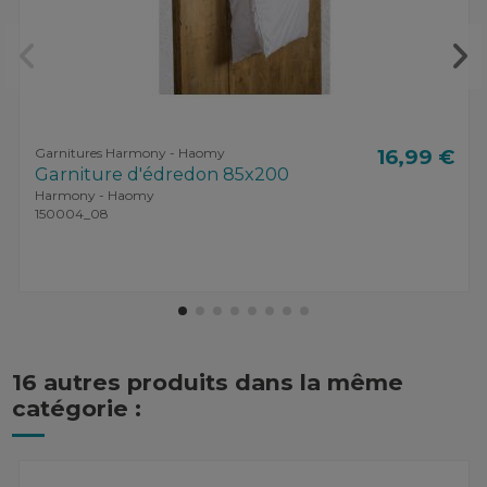
Garnitures Harmony - Haomy
16,99 €
Garniture d'édredon 85x200
Harmony - Haomy
150004_08
16 autres produits dans la même
catégorie :