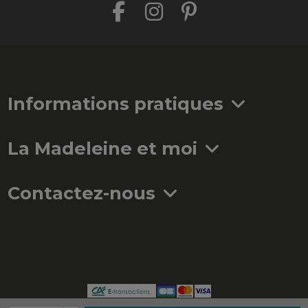
Informations pratiques
La Madeleine et moi
Contactez-nous