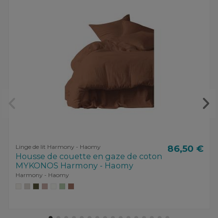
Linge de lit Harmony - Haomy
86,50 €
Housse de couette en gaze de coton
MYKONOS Harmony - Haomy
Harmony - Haomy