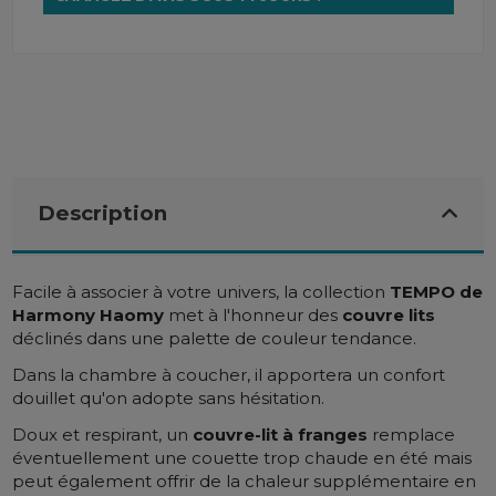
Description
Facile à associer à votre univers, la collection
TEMPO de
Harmony Haomy
met à l'honneur des
couvre lits
déclinés dans une palette de couleur tendance.
Dans la chambre à coucher, il apportera un confort
douillet qu'on adopte sans hésitation.
Doux et respirant, un
couvre-lit à franges
remplace
éventuellement une couette trop chaude en été mais
peut également offrir de la chaleur supplémentaire en