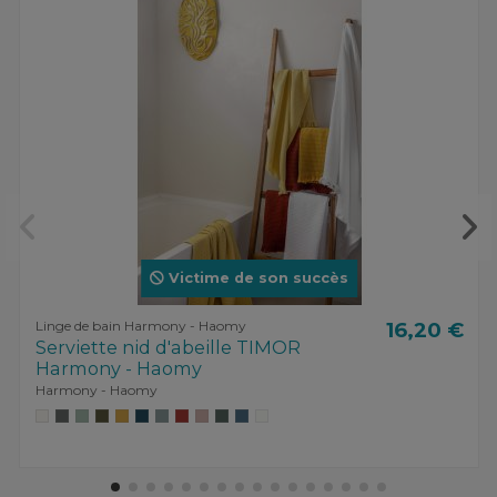
Victime de son succès
Linge de bain Harmony - Haomy
16,20 €
Serviette nid d'abeille TIMOR
Harmony - Haomy
Harmony - Haomy