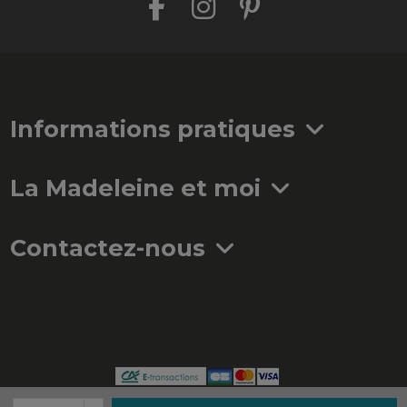
Informations pratiques
La Madeleine et moi
Contactez-nous