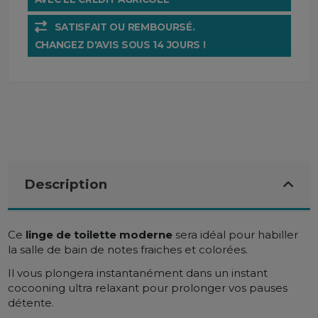
SATISFAIT OU REMBOURSÉ.
CHANGEZ D'AVIS SOUS 14 JOURS !
Description
Ce
linge de toilette moderne
sera
idéal pour habiller
la salle de bain de notes fraiches et colorées.
Il vous plongera instantanément dans un instant
cocooning ultra relaxant pour prolonger vos pauses
détente.