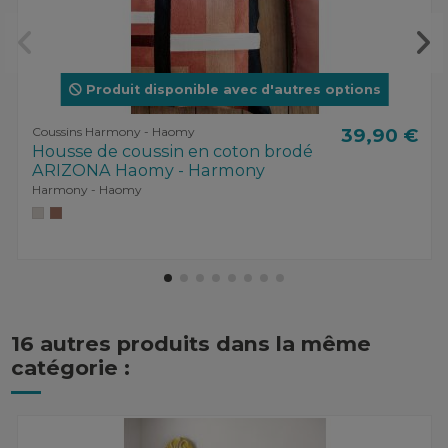
Produit disponible avec d'autres options
Coussins Harmony - Haomy
39,90 €
Housse de coussin en coton brodé
ARIZONA Haomy - Harmony
Harmony - Haomy
16 autres produits dans la même
catégorie :