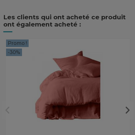
Les clients qui ont acheté ce produit
ont également acheté :
Promo !
-30%