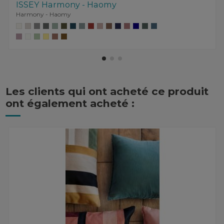
ISSEY Harmony - Haomy
Harmony - Haomy
Les clients qui ont acheté ce produit
ont également acheté :