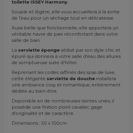
toilette ISSEY Harmony
.
Souple et légère, elle vous accueillera à la sortie
de l’eau pour un séchage tout en délicatesse.
Aussi belle que fonctionnelle, elle apportera un
véritable havre de paix réconfortant dans votre
salle de bain.
La
serviette éponge
séduit par son style chic et
épuré qui donnera à votre salle d’eau des allures
de somptueuse suite d’hôtel.
Reprenant les codes raffinés des spas de luxe,
cette élégante
serviette de douche
installera
une ambiance cosy et romantique, entièrement
dédiée au bien-être.
Disponible en de nombreuses teintes unies, il
possède une finition point cavalier, gage
d’originalité et de caractère.
Dimensions : 50 x 100cm