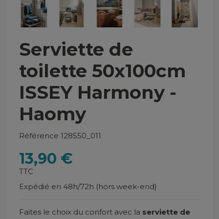
Serviette de
toilette 50x100cm
ISSEY Harmony -
Haomy
Référence
128550_011
13,90 €
TTC
Expédié en 48h/72h (hors week-end)
Faites le choix du confort avec la
serviette de