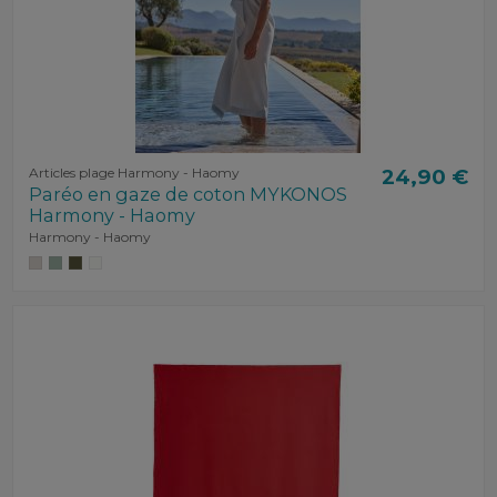
Articles plage Harmony - Haomy
24,90 €
Paréo en gaze de coton MYKONOS
Harmony - Haomy
Harmony - Haomy