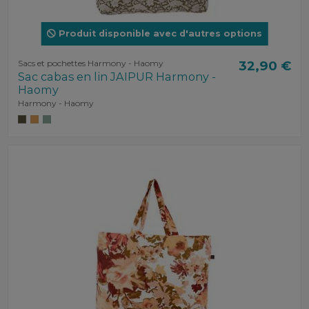
Produit disponible avec d'autres options
Sacs et pochettes Harmony - Haomy
32,90 €
Sac cabas en lin JAIPUR Harmony -
Haomy
Harmony - Haomy