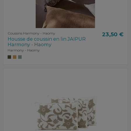
Coussins Harmony - Haomy
23,50 €
Housse de coussin en lin JAIPUR
Harmony - Haomy
Harmony - Haomy