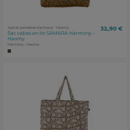
Sacs et pochettes Harmony - Haomy
32,90 €
Sac cabas en lin SAMARA Harmony -
Haomy
Harmony - Haomy