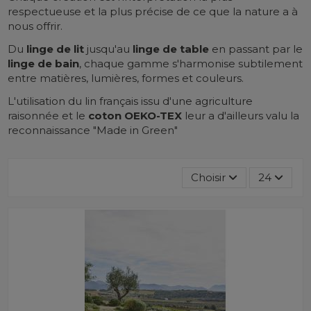
respectueuse et la plus précise de ce que la nature a à
nous offrir.
Du
linge de lit
jusqu'au
linge de table
en passant par le
linge de bain
, chaque gamme s'harmonise subtilement
entre matières, lumières, formes et couleurs.
L'utilisation du lin français issu d'une agriculture
raisonnée et le
coton OEKO-TEX
leur a d'ailleurs valu la
reconnaissance "Made in Green"
Choisir
24