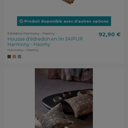
Produit disponible avec d'autres options
Edredons Harmony - Haomy
92,90 €
Housse d'édredon en lin JAIPUR
Harmony - Haomy
Harmony - Haomy