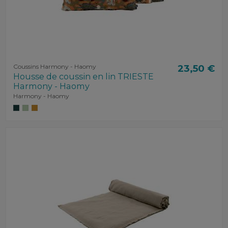
Coussins Harmony - Haomy
23,50 €
Housse de coussin en lin TRIESTE
Harmony - Haomy
Harmony - Haomy