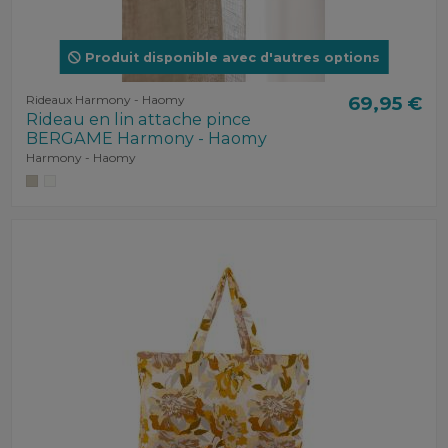
Produit disponible avec d'autres options
Rideaux Harmony - Haomy
69,95 €
Rideau en lin attache pince
BERGAME Harmony - Haomy
Harmony - Haomy