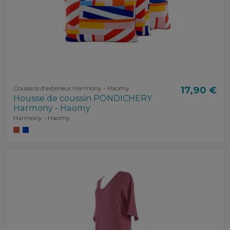
Coussins d'extérieur Harmony - Haomy
17,90 €
Housse de coussin PONDICHERY
Harmony - Haomy
Harmony - Haomy