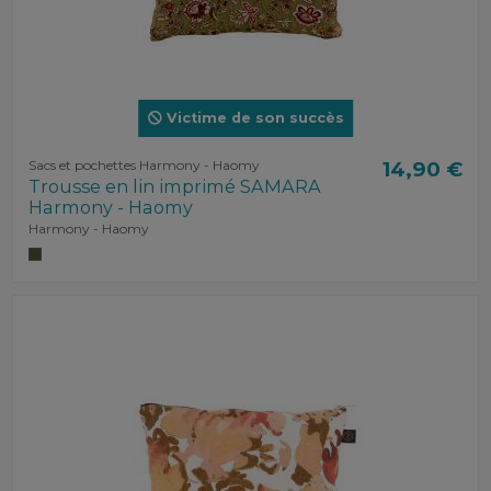
Victime de son succès
Sacs et pochettes Harmony - Haomy
14,90 €
Trousse en lin imprimé SAMARA
Harmony - Haomy
Harmony - Haomy