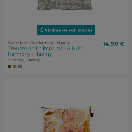
Victime de son succès
Sacs et pochettes Harmony - Haomy
14,90 €
Trousse en lin imprimé JAIPUR
Harmony - Haomy
Harmony - Haomy