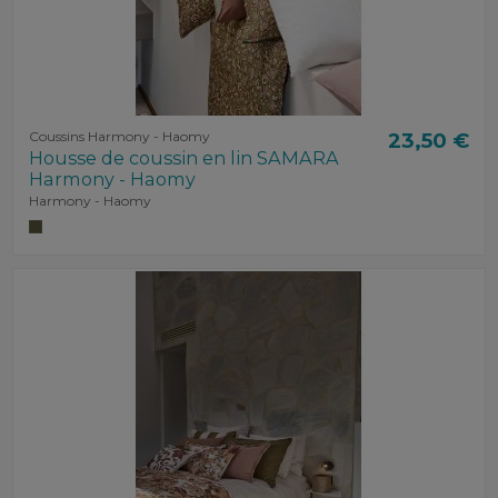
Coussins Harmony - Haomy
23,50 €
Housse de coussin en lin SAMARA
Harmony - Haomy
Harmony - Haomy