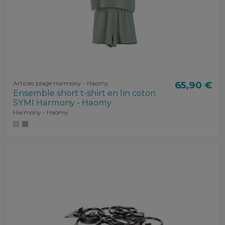
Articles plage Harmony - Haomy
65,90 €
Ensemble short t-shirt en lin coton
SYMI Harmony - Haomy
Harmony - Haomy