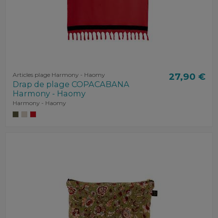
Articles plage Harmony - Haomy
27,90 €
Drap de plage COPACABANA
Harmony - Haomy
Harmony - Haomy