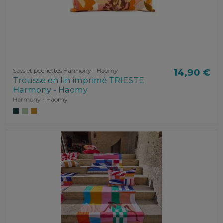
Sacs et pochettes Harmony - Haomy
14,90 €
Trousse en lin imprimé TRIESTE
Harmony - Haomy
Harmony - Haomy