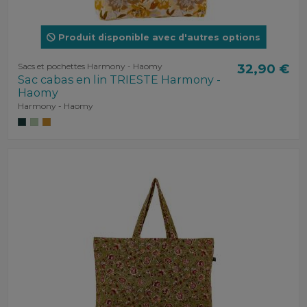
Produit disponible avec d'autres options
Sacs et pochettes Harmony - Haomy
32,90 €
Sac cabas en lin TRIESTE Harmony -
Haomy
Harmony - Haomy