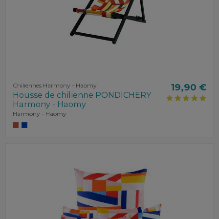
Chiliennes Harmony - Haomy
19,90 €
Housse de chilienne PONDICHERY
Harmony - Haomy
Harmony - Haomy