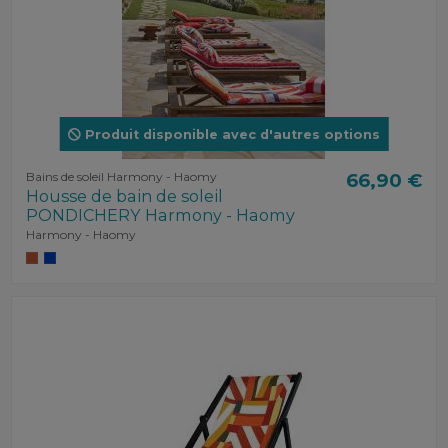
Produit disponible avec d'autres options
Bains de soleil Harmony - Haomy
66,90 €
Housse de bain de soleil
PONDICHERY Harmony - Haomy
Harmony - Haomy