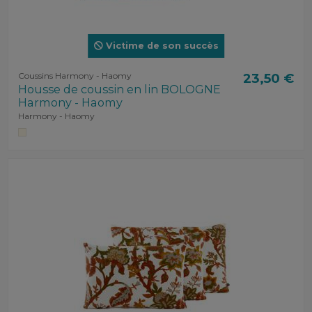
Victime de son succès
Coussins Harmony - Haomy
23,50 €
Housse de coussin en lin BOLOGNE
Harmony - Haomy
Harmony - Haomy