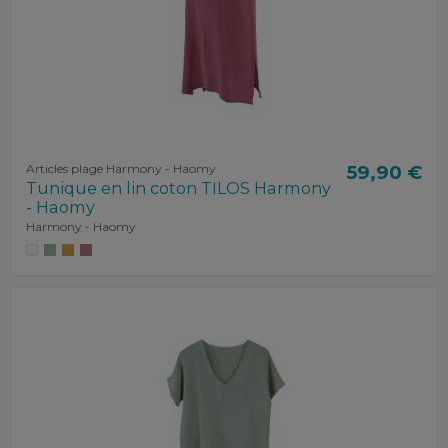
Articles plage Harmony - Haomy
59,90 €
Tunique en lin coton TILOS Harmony
- Haomy
Harmony - Haomy