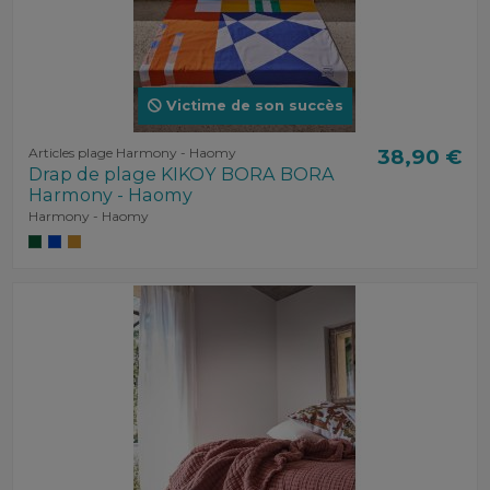
Victime de son succès
Articles plage Harmony - Haomy
38,90 €
Drap de plage KIKOY BORA BORA
Harmony - Haomy
Harmony - Haomy