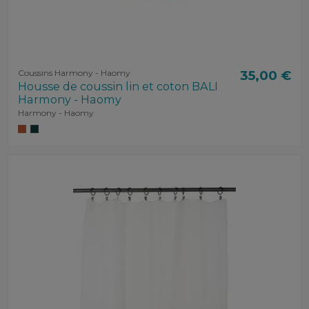
Coussins Harmony - Haomy
35,00 €
Housse de coussin lin et coton BALI
Harmony - Haomy
Harmony - Haomy