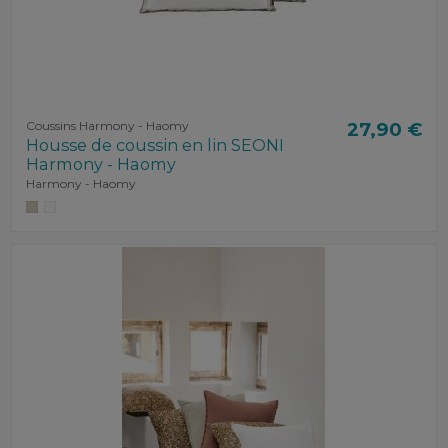
Coussins Harmony - Haomy
27,90 €
Housse de coussin en lin SEONI
Harmony - Haomy
Harmony - Haomy