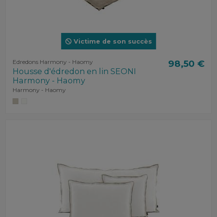
Victime de son succès
Edredons Harmony - Haomy
98,50 €
Housse d'édredon en lin SEONI
Harmony - Haomy
Harmony - Haomy