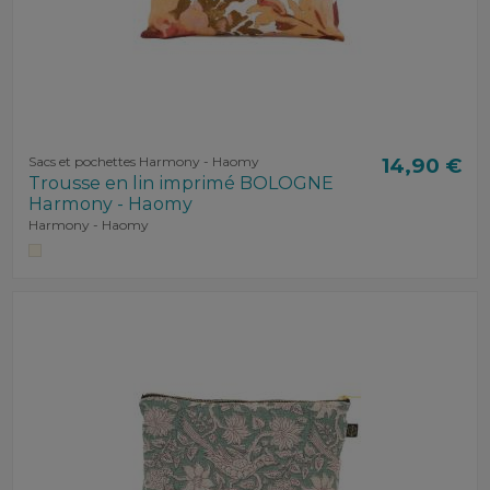
Sacs et pochettes Harmony - Haomy
14,90 €
Trousse en lin imprimé BOLOGNE
Harmony - Haomy
Harmony - Haomy