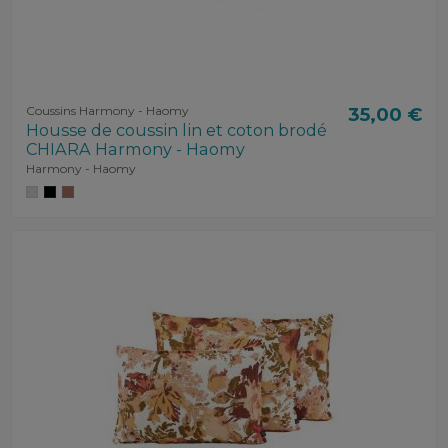
Coussins Harmony - Haomy
35,00 €
Housse de coussin lin et coton brodé
CHIARA Harmony - Haomy
Harmony - Haomy