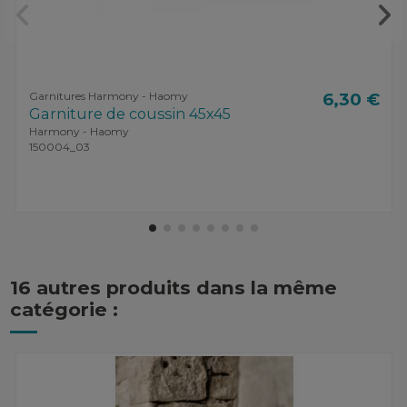
Garnitures Harmony - Haomy
6,30 €
Garniture de coussin 45x45
Harmony - Haomy
150004_03
16 autres produits dans la même
catégorie :