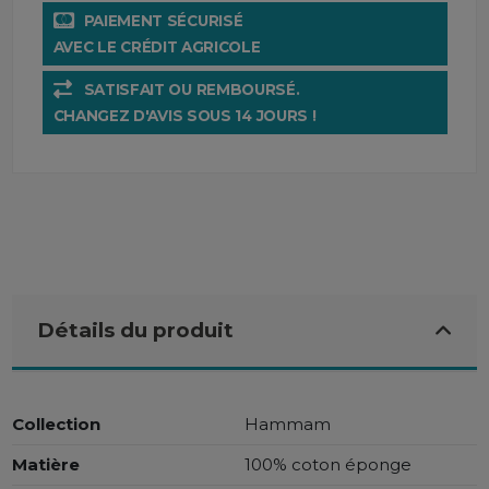
PAIEMENT SÉCURISÉ
AVEC LE CRÉDIT AGRICOLE
SATISFAIT OU REMBOURSÉ.
CHANGEZ D'AVIS SOUS 14 JOURS !
Détails du produit
Collection
Hammam
Matière
100% coton éponge