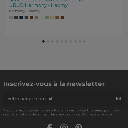
UBUD Harmony - Haomy
Harmony - Haomy
Inscrivez-vous à la newsletter
Vous pouvez vous désinscrire à tout moment. Vous trouverez pour cela
nos informations de contact dans les conditions d'utilisation du site.