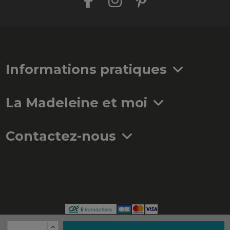
Informations pratiques
La Madeleine et moi
Contactez-nous