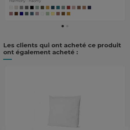
Harmony - Haomy
Les clients qui ont acheté ce produit
ont également acheté :