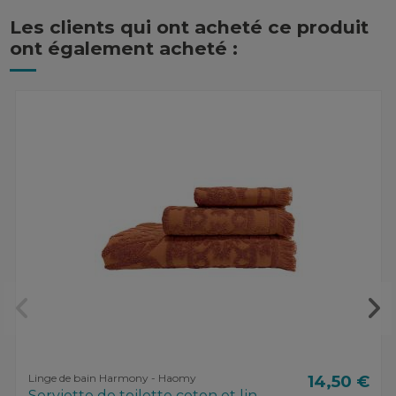
Les clients qui ont acheté ce produit
ont également acheté :
Linge de bain Harmony - Haomy
14,50 €
Serviette de toilette coton et lin