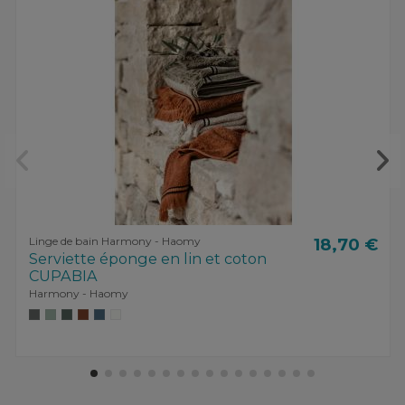
Linge de bain Harmony - Haomy
18,70 €
Serviette éponge en lin et coton
CUPABIA
Harmony - Haomy