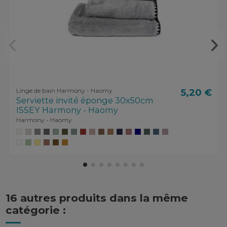
Linge de bain Harmony - Haomy
5,20 €
Serviette invité éponge 30x50cm
ISSEY Harmony - Haomy
Harmony - Haomy
16 autres produits dans la même
catégorie :