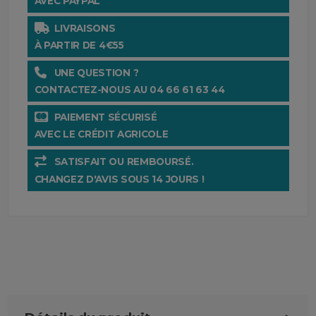
AVEC PAYPAL
LIVRAISONS
À PARTIR DE 4€55
UNE QUESTION ?
CONTACTEZ-NOUS AU 04 66 61 63 44
PAIEMENT SÉCURISÉ
AVEC LE CRÉDIT AGRICOLE
SATISFAIT OU REMBOURSÉ.
CHANGEZ D'AVIS SOUS 14 JOURS !