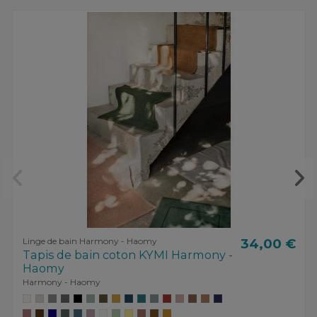
Linge de bain Harmony - Haomy
34,00 €
Tapis de bain coton KYMI Harmony -
Haomy
Harmony - Haomy