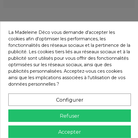
Vous aimerez aussi
La Madeleine Déco vous demande d'accepter les
cookies afin d'optimiser les performances, les
fonctionnalités des réseaux sociaux et la pertinence de la
publicité. Les cookies tiers liés aux réseaux sociaux et à la
publicité sont utilisés pour vous offrir des fonctionnalités
optimisées sur les réseaux sociaux, ainsi que des
publicités personnalisées. Acceptez-vous ces cookies
ainsi que les implications associées à l'utilisation de vos
données personnelles ?
Configurer
Refuser
Accepter