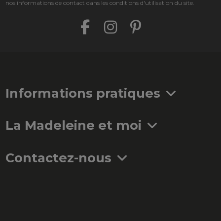
nos informations de contact dans les conditions d'utilisation du site.
Informations pratiques
La Madeleine et moi
Contactez-nous