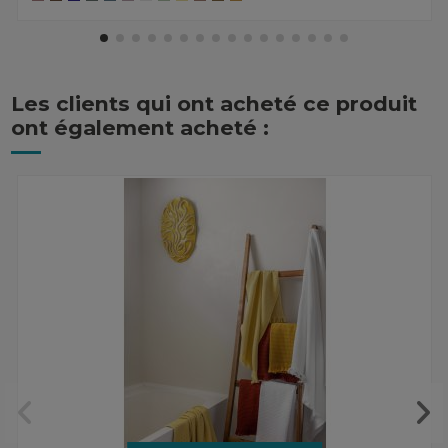
Les clients qui ont acheté ce produit
ont également acheté :