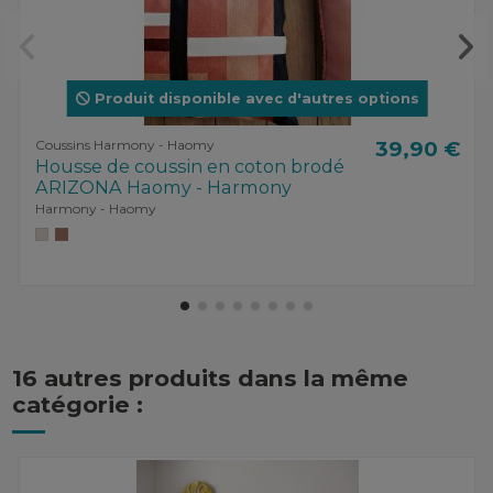
Produit disponible avec d'autres options
Coussins Harmony - Haomy
39,90 €
Housse de coussin en coton brodé
ARIZONA Haomy - Harmony
Harmony - Haomy
16 autres produits dans la même
catégorie :