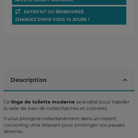
SATISFAIT OU REMBOURSÉ.
CHANGEZ D'AVIS SOUS 14 JOURS !
Description
Ce
linge de toilette moderne
sera
idéal pour habiller
la salle de bain de notes fraiches et colorées.
Il vous plongera instantanément dans un instant
cocooning ultra relaxant pour prolonger vos pauses
détente.