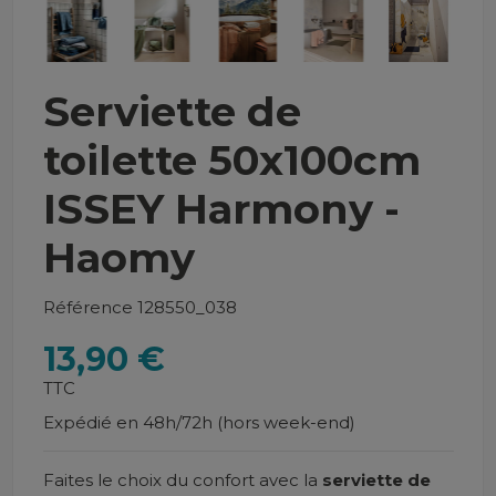
Serviette de
toilette 50x100cm
ISSEY Harmony -
Haomy
Référence
128550_038
13,90 €
TTC
Expédié en 48h/72h (hors week-end)
Faites le choix du confort avec la
serviette de