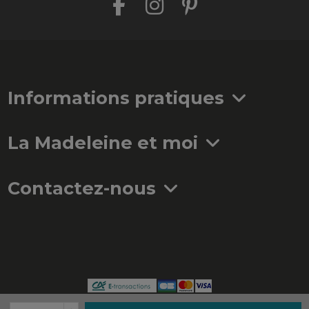
Informations pratiques
La Madeleine et moi
Contactez-nous