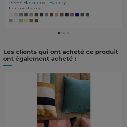
ISSEY Harmony - Haomy
Harmony - Haomy
Les clients qui ont acheté ce produit
ont également acheté :