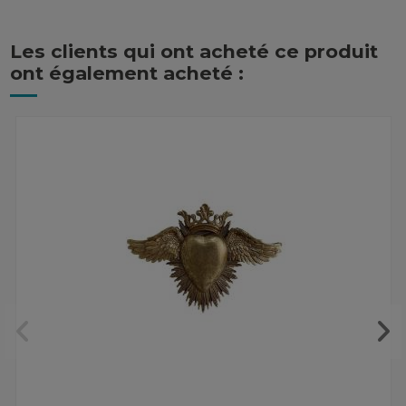
Les clients qui ont acheté ce produit
ont également acheté :