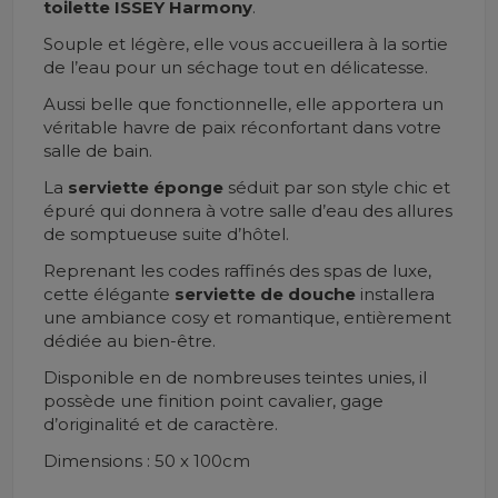
toilette ISSEY Harmony
.
Souple et légère, elle vous accueillera à la sortie
de l’eau pour un séchage tout en délicatesse.
Aussi belle que fonctionnelle, elle apportera un
véritable havre de paix réconfortant dans votre
salle de bain.
La
serviette éponge
séduit par son style chic et
épuré qui donnera à votre salle d’eau des allures
de somptueuse suite d’hôtel.
Reprenant les codes raffinés des spas de luxe,
cette élégante
serviette de douche
installera
une ambiance cosy et romantique, entièrement
dédiée au bien-être.
Disponible en de nombreuses teintes unies, il
possède une finition point cavalier, gage
d’originalité et de caractère.
Dimensions : 50 x 100cm