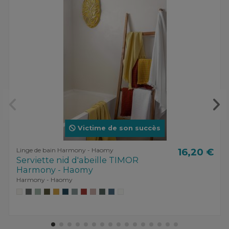
Victime de son succès
Linge de bain Harmony - Haomy
16,20 €
Serviette nid d'abeille TIMOR
Harmony - Haomy
Harmony - Haomy