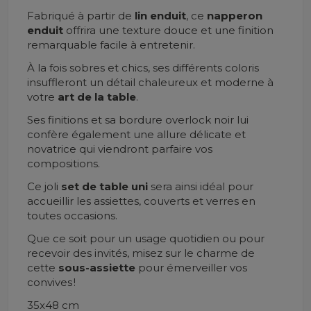
Fabriqué à partir de
lin enduit
, ce
napperon
enduit
offrira une texture douce et une finition
remarquable facile à entretenir.
À la fois sobres et chics, ses différents coloris
insuffleront un détail chaleureux et moderne à
votre
art de la table
.
Ses finitions et sa bordure overlock noir lui
confère également une allure délicate et
novatrice qui viendront parfaire vos
compositions.
Ce joli
set de table uni
sera ainsi idéal pour
accueillir les assiettes, couverts et verres en
toutes occasions.
Que ce soit pour un usage quotidien ou pour
recevoir des invités, misez sur le charme de
cette
sous-assiette
pour émerveiller vos
convives !
35x48 cm