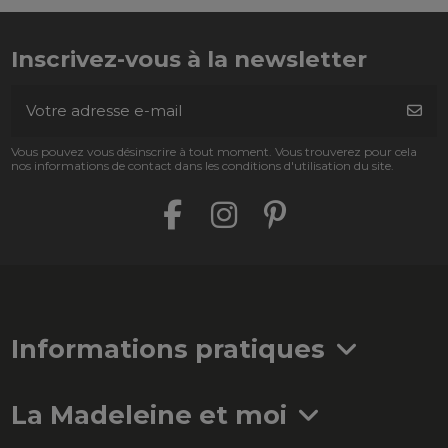
Inscrivez-vous à la newsletter
Vous pouvez vous désinscrire à tout moment. Vous trouverez pour cela
nos informations de contact dans les conditions d'utilisation du site.
Informations pratiques
La Madeleine et moi