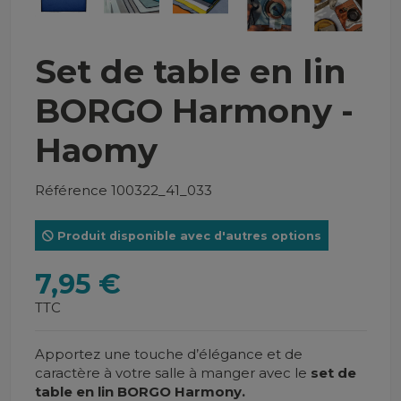
Set de table en lin
BORGO Harmony -
Haomy
Référence
100322_41_033
Produit disponible avec d'autres options
7,95 €
TTC
Apportez une touche d’élégance et de
caractère à votre salle à manger avec le
set de
table en lin BORGO Harmony.