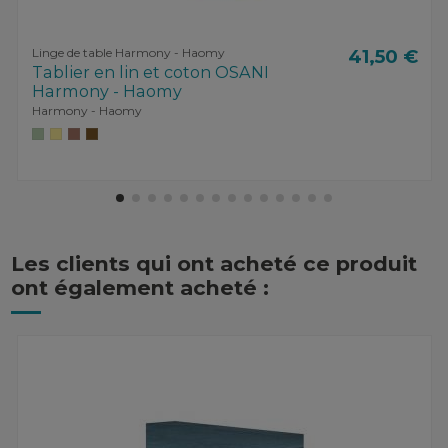
Linge de table Harmony - Haomy
41,50 €
Tablier en lin et coton OSANI
Harmony - Haomy
Harmony - Haomy
Les clients qui ont acheté ce produit
ont également acheté :