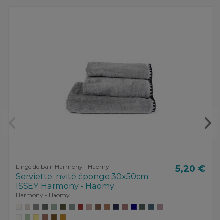
Linge de bain Harmony - Haomy
5,20 €
Serviette invité éponge 30x50cm
ISSEY Harmony - Haomy
Harmony - Haomy