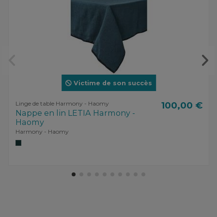
Victime de son succès
Linge de table Harmony - Haomy
100,00 €
Nappe en lin LETIA Harmony -
Haomy
Harmony - Haomy