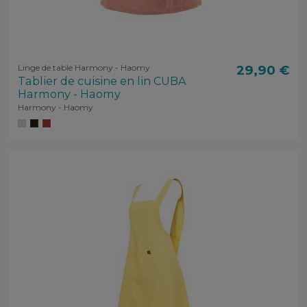
Linge de table Harmony - Haomy
29,90 €
Tablier de cuisine en lin CUBA
Harmony - Haomy
Harmony - Haomy