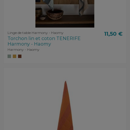
Linge de table Harmony - Haomy
11,50 €
Torchon lin et coton TENERIFE
Harmony - Haomy
Harmony - Haomy