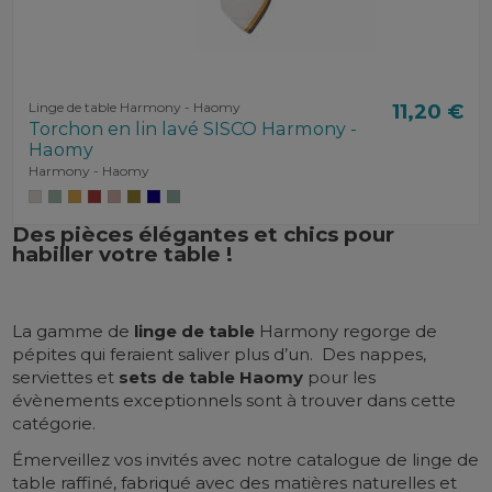
Linge de table Harmony - Haomy
11,20 €
Torchon en lin lavé SISCO Harmony -
Haomy
Harmony - Haomy
Des pièces élégantes et chics pour
habiller votre table !
La gamme de
linge de table
Harmony regorge de
pépites qui feraient saliver plus d’un.
Des nappes,
serviettes et
sets de table Haomy
pour les
évènements exceptionnels sont à trouver dans cette
catégorie.
Émerveillez vos invités avec notre catalogue de linge de
table raffiné, fabriqué avec des matières naturelles et