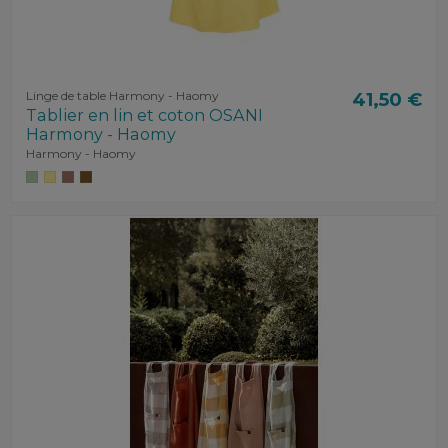
Linge de table Harmony - Haomy
41,50 €
Tablier en lin et coton OSANI
Harmony - Haomy
Harmony - Haomy