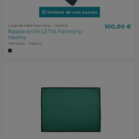
Victime de son succès
Linge de table Harmony - Haomy
100,00 €
Nappe en lin LETIA Harmony -
Haomy
Harmony - Haomy