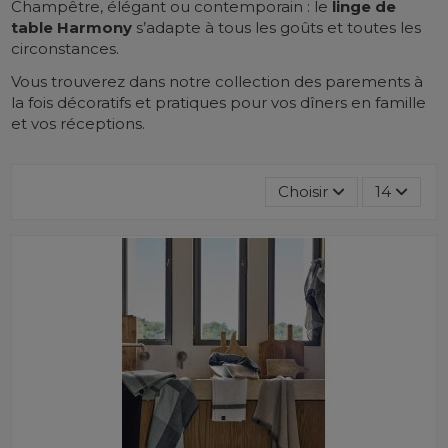
Champêtre, élégant ou contemporain : le
linge de
table
Harmony
s’adapte à tous les goûts et toutes les
circonstances.
Vous trouverez dans notre collection des parements à
la fois décoratifs et pratiques pour vos dîners en famille
et vos réceptions.
Choisir
14