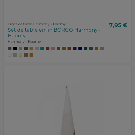
Linge de table Harmony - Haomy
7,95 €
Set de table en lin BORGO Harmony -
Haomy
Harmony - Haomy