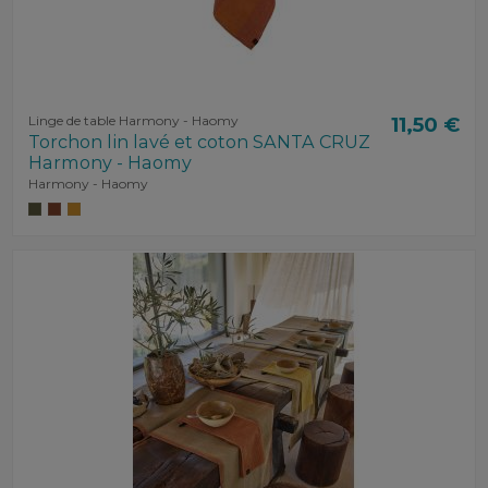
Linge de table Harmony - Haomy
11,50 €
Torchon lin lavé et coton SANTA CRUZ
Harmony - Haomy
Harmony - Haomy