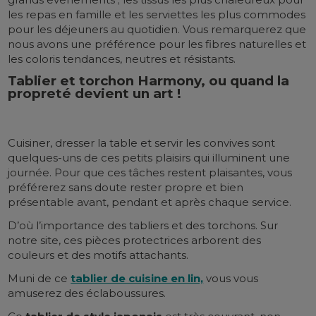
les repas en famille et les serviettes les plus commodes
pour les déjeuners au quotidien. Vous remarquerez que
nous avons une préférence pour les fibres naturelles et
les coloris tendances, neutres et résistants.
Tablier et torchon Harmony, ou quand la
propreté devient un art !
Cuisiner, dresser la table et servir les convives sont
quelques-uns de ces petits plaisirs qui illuminent une
journée. Pour que ces tâches restent plaisantes, vous
préférerez sans doute rester propre et bien
présentable avant, pendant et après chaque service.
D’où l’importance des tabliers et des torchons. Sur
notre site, ces pièces protectrices arborent des
couleurs et des motifs attachants.
Muni de ce
tablier de cuisine en lin,
vous vous
amuserez des éclaboussures.