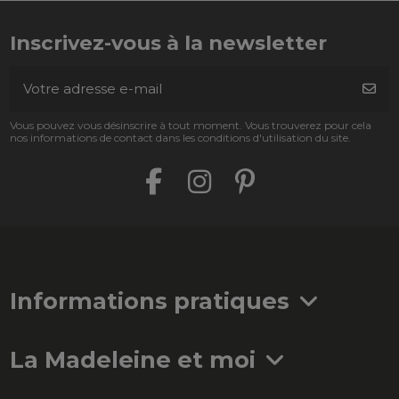
Inscrivez-vous à la newsletter
Vous pouvez vous désinscrire à tout moment. Vous trouverez pour cela
nos informations de contact dans les conditions d'utilisation du site.
Informations pratiques
La Madeleine et moi