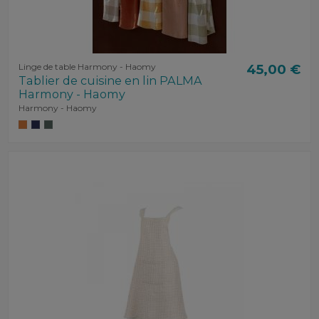
Linge de table Harmony - Haomy
45,00 €
Tablier de cuisine en lin PALMA
Harmony - Haomy
Harmony - Haomy