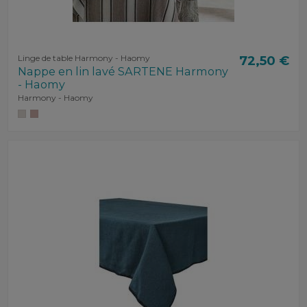
Linge de table Harmony - Haomy
72,50 €
Nappe en lin lavé SARTENE Harmony
- Haomy
Harmony - Haomy