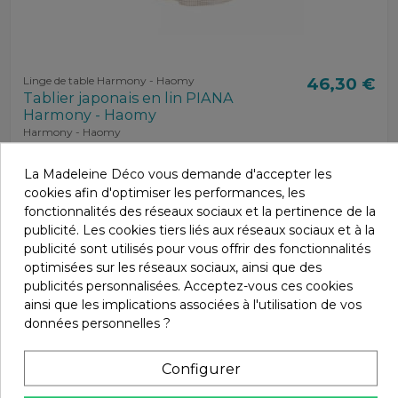
Linge de table Harmony - Haomy
46,30 €
Tablier japonais en lin PIANA
Harmony - Haomy
Harmony - Haomy
La Madeleine Déco vous demande d'accepter les
cookies afin d'optimiser les performances, les
fonctionnalités des réseaux sociaux et la pertinence de la
publicité. Les cookies tiers liés aux réseaux sociaux et à la
publicité sont utilisés pour vous offrir des fonctionnalités
optimisées sur les réseaux sociaux, ainsi que des
publicités personnalisées. Acceptez-vous ces cookies
ainsi que les implications associées à l'utilisation de vos
données personnelles ?
Configurer