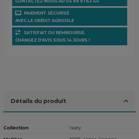
CONTACTEZ-NOUS AU 04 66 61 63 44
PAIEMENT SÉCURISÉ
AVEC LE CRÉDIT AGRICOLE
SATISFAIT OU REMBOURSÉ.
CHANGEZ D'AVIS SOUS 14 JOURS !
Détails du produit
Collection
Issey