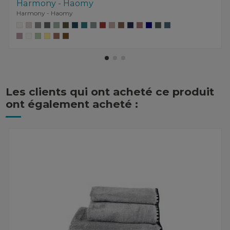
Harmony - Haomy
Harmony - Haomy
Les clients qui ont acheté ce produit
ont également acheté :