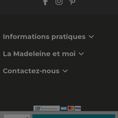
Informations pratiques
La Madeleine et moi
Contactez-nous