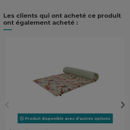
Les clients qui ont acheté ce produit
ont également acheté :
Produit disponible avec d'autres options