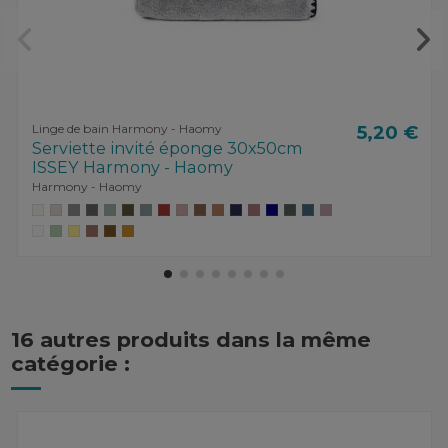
Linge de bain Harmony - Haomy
5,20 €
Serviette invité éponge 30x50cm
ISSEY Harmony - Haomy
Harmony - Haomy
16 autres produits dans la même
catégorie :