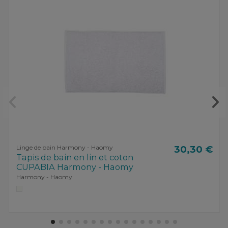
Linge de bain Harmony - Haomy
30,30 €
Tapis de bain en lin et coton
CUPABIA Harmony - Haomy
Harmony - Haomy