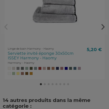
Linge de bain Harmony - Haomy
5,20 €
Serviette invité éponge 30x50cm
ISSEY Harmony - Haomy
Harmony - Haomy
14 autres produits dans la même
catégorie :