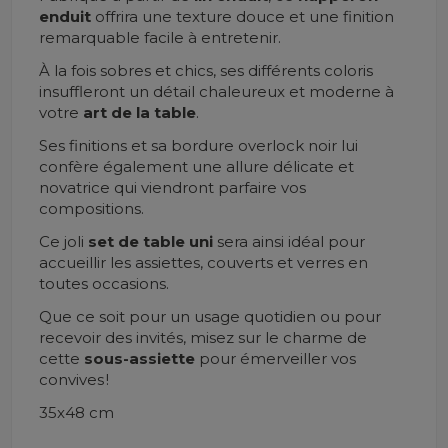
enduit
offrira une texture douce et une finition
remarquable facile à entretenir.
À la fois sobres et chics, ses différents coloris
insuffleront un détail chaleureux et moderne à
votre
art de la table
.
Ses finitions et sa bordure overlock noir lui
confère également une allure délicate et
novatrice qui viendront parfaire vos
compositions.
Ce joli
set de table uni
sera ainsi idéal pour
accueillir les assiettes, couverts et verres en
toutes occasions.
Que ce soit pour un usage quotidien ou pour
recevoir des invités, misez sur le charme de
cette
sous-assiette
pour émerveiller vos
convives !
35x48 cm