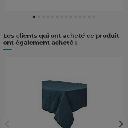
Les clients qui ont acheté ce produit
ont également acheté :