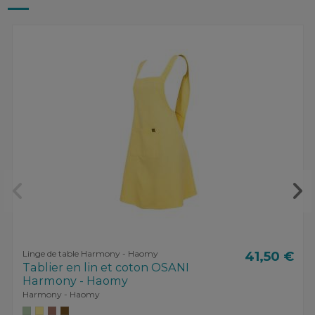
Linge de table Harmony - Haomy
41,50 €
Tablier en lin et coton OSANI
Harmony - Haomy
Harmony - Haomy