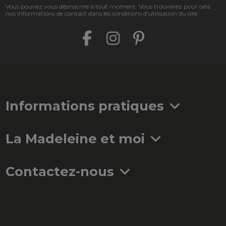
Vous pouvez vous désinscrire à tout moment. Vous trouverez pour cela
nos informations de contact dans les conditions d'utilisation du site.
Informations pratiques
La Madeleine et moi
Contactez-nous