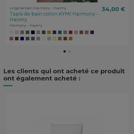
Linge de bain Harmony - Haomy
34,00 €
Tapis de bain coton KYMI Harmony -
Haomy
Harmony - Haomy
Les clients qui ont acheté ce produit
ont également acheté :