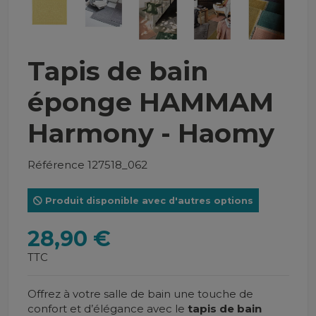
Tapis de bain
éponge HAMMAM
Harmony - Haomy
Référence
127518_062
Produit disponible avec d'autres options
28,90 €
TTC
Offrez à votre salle de bain une touche de
confort et d’élégance avec le
tapis de bain