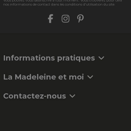
Vous pouvez vous désinscrire à tout moment. Vous trouverez pour cela
nos informations de contact dans les conditions d'utilisation du site.
Informations pratiques
La Madeleine et moi
Contactez-nous