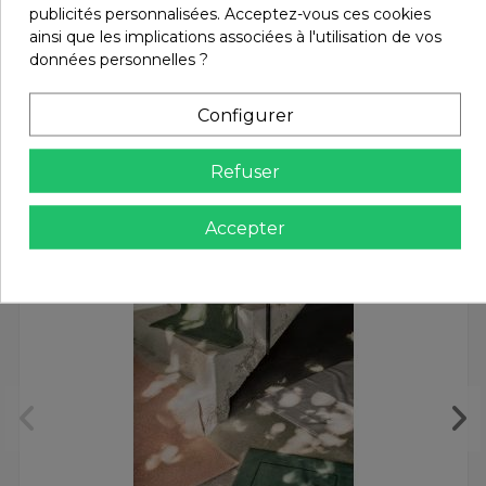
publicités personnalisées. Acceptez-vous ces cookies
ainsi que les implications associées à l'utilisation de vos
données personnelles ?
Vous aimerez aussi
Configurer
Refuser
Accepter