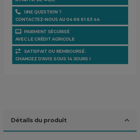
UNE QUESTION ?
CONTACTEZ-NOUS AU 04 66 61 63 44
PAIEMENT SÉCURISÉ
AVEC LE CRÉDIT AGRICOLE
SATISFAIT OU REMBOURSÉ.
CHANGEZ D'AVIS SOUS 14 JOURS !
Détails du produit