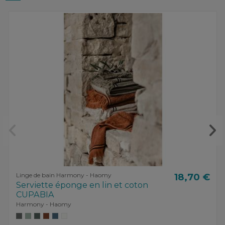
Linge de bain Harmony - Haomy
18,70 €
Serviette éponge en lin et coton
CUPABIA
Harmony - Haomy