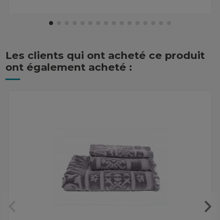
Les clients qui ont acheté ce produit
ont également acheté :