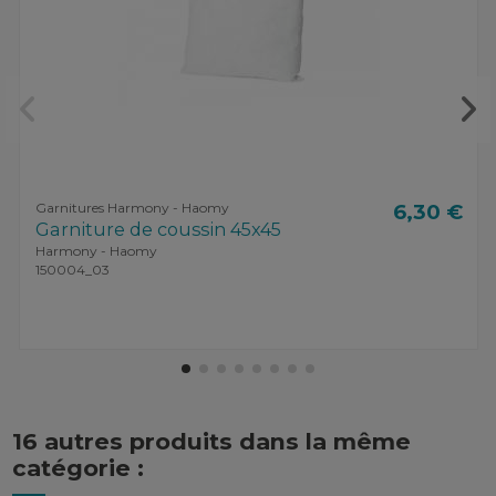
Garnitures Harmony - Haomy
6,30 €
Garniture de coussin 45x45
Harmony - Haomy
150004_03
16 autres produits dans la même
catégorie :