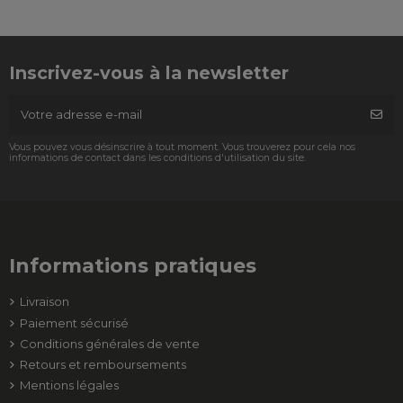
Inscrivez-vous à la newsletter
Vous pouvez vous désinscrire à tout moment. Vous trouverez pour cela nos
informations de contact dans les conditions d'utilisation du site.
Informations pratiques
Livraison
Paiement sécurisé
Conditions générales de vente
Retours et remboursements
Mentions légales