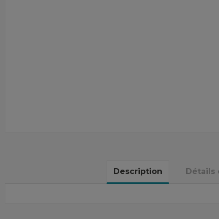
Description
Détails