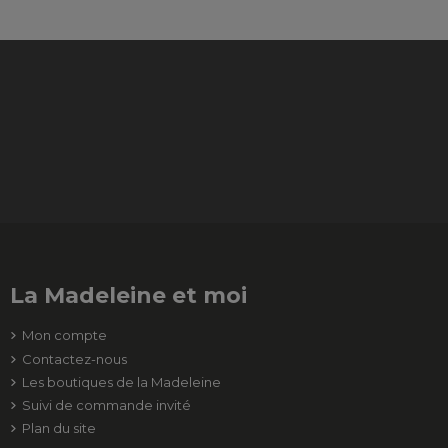
La Madeleine et moi
Mon compte
Contactez-nous
Les boutiques de la Madeleine
Suivi de commande invité
Plan du site