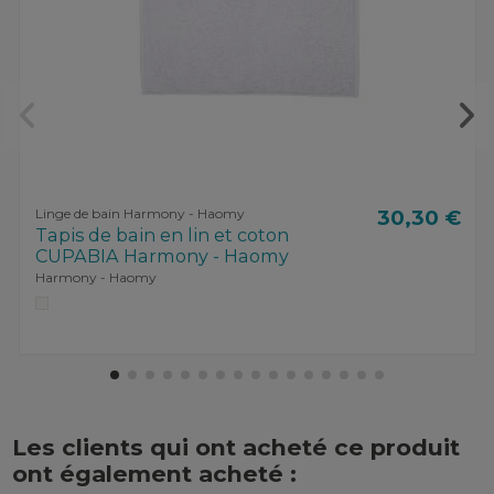
Linge de bain Harmony - Haomy
30,30 €
Tapis de bain en lin et coton
CUPABIA Harmony - Haomy
Harmony - Haomy
Les clients qui ont acheté ce produit
ont également acheté :