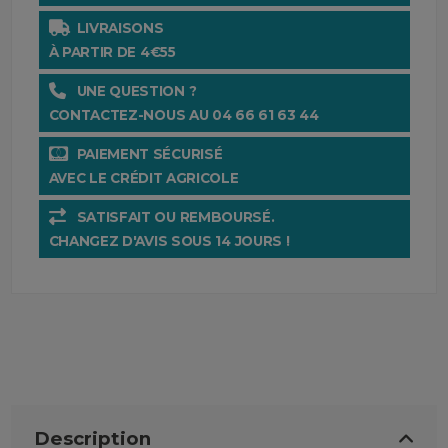
LIVRAISONS
À PARTIR DE 4€55
UNE QUESTION ?
CONTACTEZ-NOUS AU 04 66 61 63 44
PAIEMENT SÉCURISÉ
AVEC LE CRÉDIT AGRICOLE
SATISFAIT OU REMBOURSÉ.
CHANGEZ D'AVIS SOUS 14 JOURS !
Description