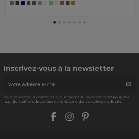
Inscrivez-vous à la newsletter
Vous pouvez vous désinscrire à tout moment. Vous trouverez pour cela
nos informations de contact dans les conditions d'utilisation du site.