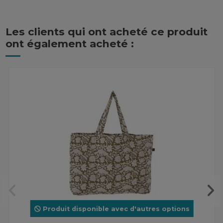
Les clients qui ont acheté ce produit
ont également acheté :
Produit disponible avec d'autres options