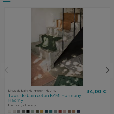
Linge de bain Harmony - Haomy
34,00 €
Tapis de bain coton KYMI Harmony -
Haomy
Harmony - Haomy