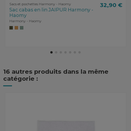
Sacs et pochettes Harmony - Haomy
32,90 €
Sac cabas en lin JAIPUR Harmony -
Haomy
Harmony - Haomy
16 autres produits dans la même
catégorie :