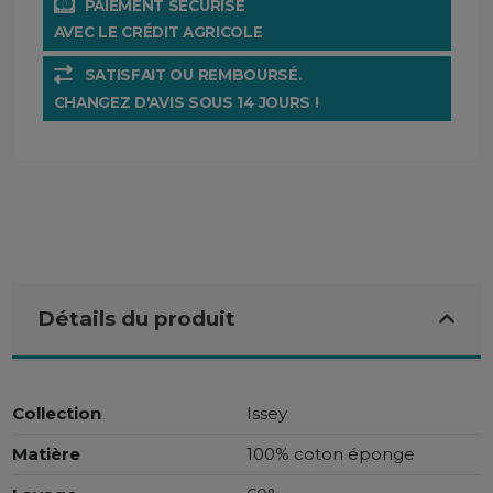
PAIEMENT SÉCURISÉ
AVEC LE CRÉDIT AGRICOLE
SATISFAIT OU REMBOURSÉ.
CHANGEZ D'AVIS SOUS 14 JOURS !
Détails du produit
Collection
Issey
Matière
100% coton éponge