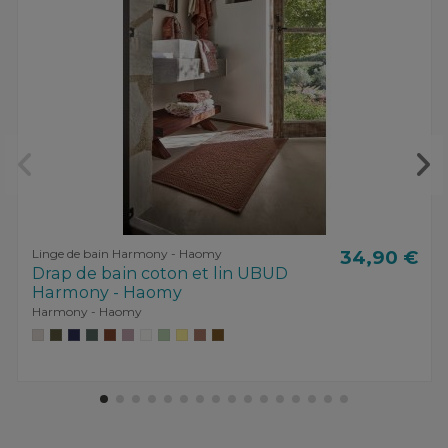
Linge de bain Harmony - Haomy
34,90 €
Drap de bain coton et lin UBUD
Harmony - Haomy
Harmony - Haomy