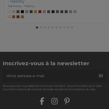
- Haomy
Harmony - Haomy
Inscrivez-vous à la newsletter
Vous pouvez vous désinscrire à tout moment. Vous trouverez pour cela
nos informations de contact dans les conditions d'utilisation du site.