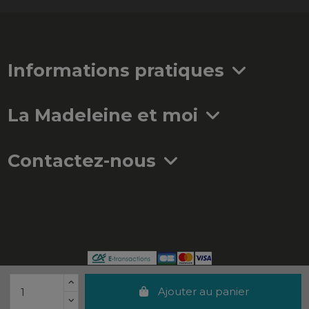
Informations pratiques
La Madeleine et moi
Contactez-nous
Ajouter au panier