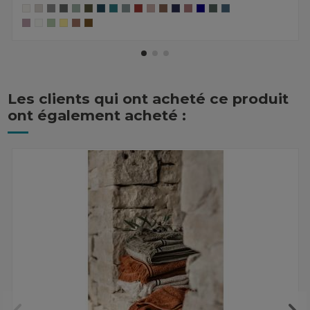
Les clients qui ont acheté ce produit
ont également acheté :