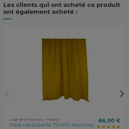
Les clients qui ont acheté ce produit
ont également acheté :
Linge de lit Harmony - Haomy
66,90 €
Plaid nid d'abeille TEMPO Harmony