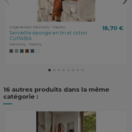
Linge de bain Harmony - Haomy
18,70 €
Serviette éponge en lin et coton
CUPABIA
Harmony - Haomy
16 autres produits dans la même
catégorie :