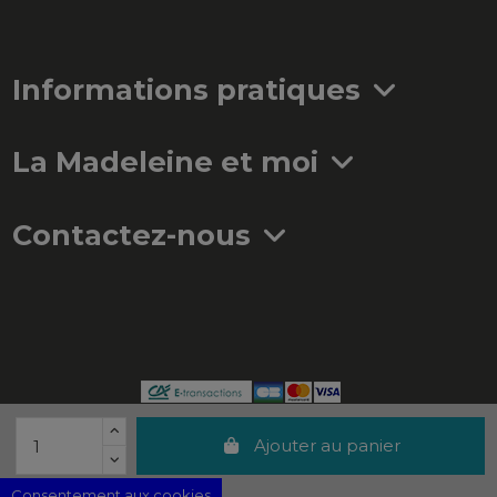
Informations pratiques
La Madeleine et moi
Contactez-nous
Ajouter au panier
Consentement aux cookies