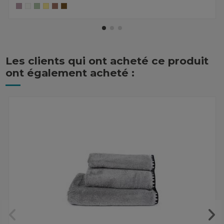
Les clients qui ont acheté ce produit
ont également acheté :