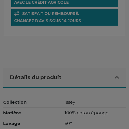
AVEC LE CRÉDIT AGRICOLE
SATISFAIT OU REMBOURSÉ.
CHANGEZ D'AVIS SOUS 14 JOURS !
Détails du produit
Collection
Issey
Matière
100% coton éponge
Lavage
60°