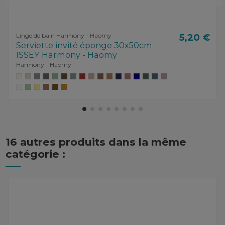
Linge de bain Harmony - Haomy
5,20 €
Serviette invité éponge 30x50cm
ISSEY Harmony - Haomy
Harmony - Haomy
16 autres produits dans la même
catégorie :