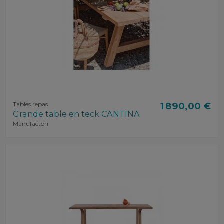
Tables repas
1 890,00 €
Grande table en teck CANTINA
Manufactori