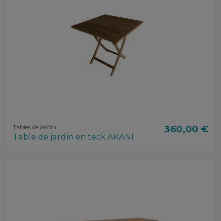
Tables de jardin
360,00 €
Table de jardin en teck AKANI