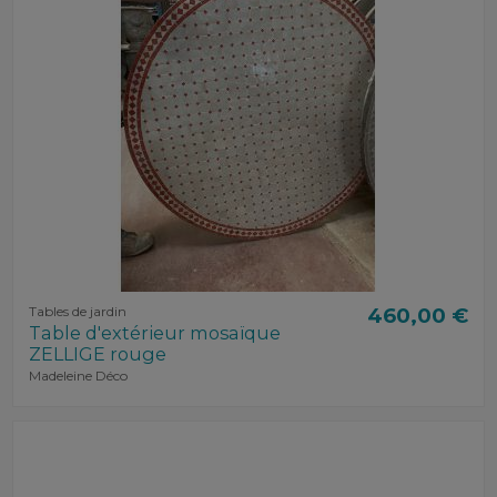
Tables de jardin
460,00 €
Table d'extérieur mosaïque
ZELLIGE rouge
Madeleine Déco