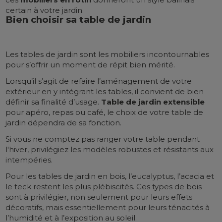
certain à votre jardin.
Bien choisir sa table de jardin
Les tables de jardin sont les mobiliers incontournables
pour s’offrir un moment de répit bien mérité.
Lorsqu’il s’agit de refaire l’aménagement de votre
extérieur en y intégrant les tables, il convient de bien
définir sa finalité d’usage.
Table de jardin extensible
pour apéro, repas ou café, le choix de votre table de
jardin dépendra de sa fonction.
Si vous ne comptez pas ranger votre table pendant
l'hiver, privilégiez les modèles robustes et résistants aux
intempéries.
Pour les tables de jardin en bois, l’eucalyptus, l’acacia et
le teck restent les plus plébiscités. Ces types de bois
sont à privilégier, non seulement pour leurs effets
décoratifs, mais essentiellement pour leurs ténacités à
l’humidité et à l’exposition au soleil.