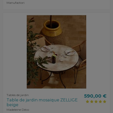
Manufactori
Tables de jardin
590,00 €
Table de jardin mosaïque ZELLIGE
beige
Madeleine Déco