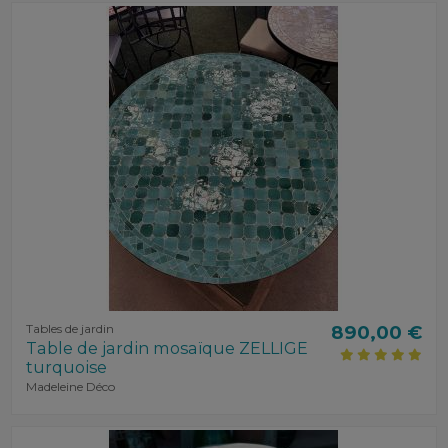
Tables de jardin
890,00 €
Table de jardin mosaïque ZELLIGE
turquoise
Madeleine Déco