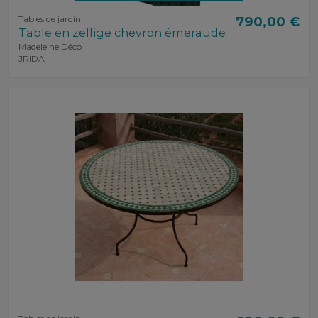
Tables de jardin
790,00 €
Table en zellige chevron émeraude
Madeleine Déco
JRIDA