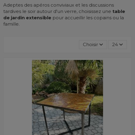
Adeptes des apéros conviviaux et les discussions
tardives le soir autour d'un verre, choisissez une
table
de jardin extensible
pour accueillir les copains ou la
famille.
Choisir
24