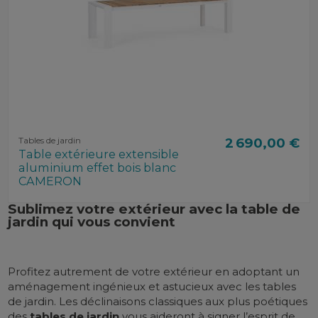
Tables de jardin
2 690,00 €
Table extérieure extensible
aluminium effet bois blanc
CAMERON
Sublimez votre extérieur avec la table de
jardin qui vous convient
Profitez autrement de votre extérieur en adoptant un
aménagement ingénieux et astucieux avec les tables
de jardin. Les déclinaisons classiques aux plus poétiques
des
tables de jardin
vous aideront à signer l’esprit de