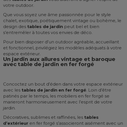
votre outdoor.
Que vous soyez une âme passionnée pour le style
chalet, exotique, poétiquement vintage ou bohème, le
design des
tables de jardin
peut bel et bien
s’entremêler à toutes vos envies de déco.
Pour bien disposer d’un outdoor agréable, accueillant
et fonctionnel, privilégiez les modèles adéquats à votre
espace extérieur.
Un jardin aux allures vintage et baroque
avec table de jardin en fer forgé
Concoctez un bout d’éden dans votre espace extérieur
avec les
tables de jardin en fer forgé
. Loin d’être
patinés par le temps, les mobiliers en fer forgé se
marieront harmonieusement avec l’esprit de votre
jardin.
Décoratives, sublimes et raffinées, les
tables
d’extérieur
en fer forgé s’associeront aisément avec un