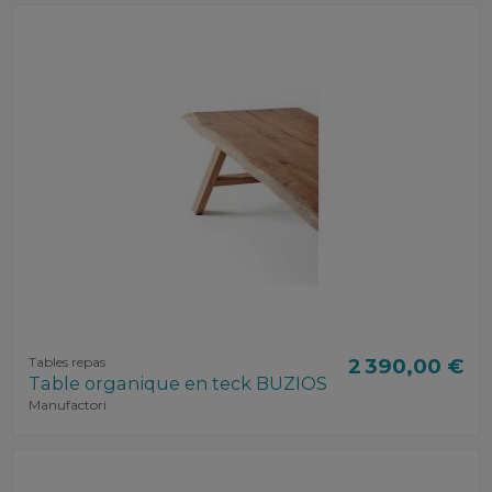
Tables repas
2 390,00 €
Table organique en teck BUZIOS
Manufactori