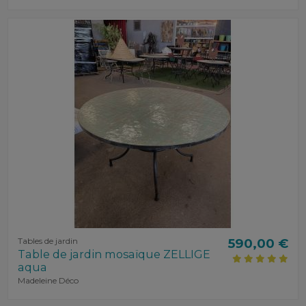
Tables de jardin
590,00 €
Table de jardin mosaïque ZELLIGE
aqua
Madeleine Déco