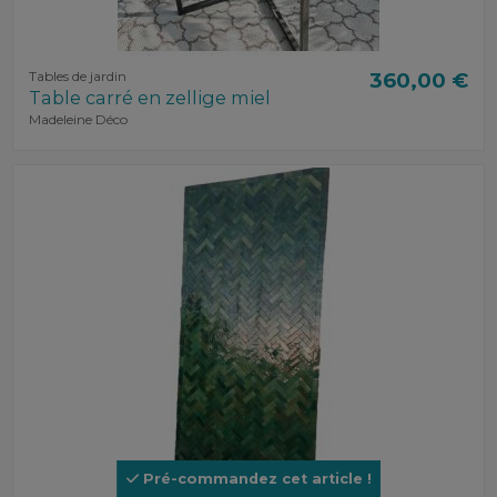
Tables de jardin
360,00 €
Table carré en zellige miel
Madeleine Déco
Pré-commandez cet article !