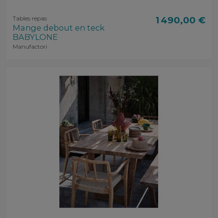
Tables repas
1 490,00 €
Mange debout en teck
BABYLONE
Manufactori