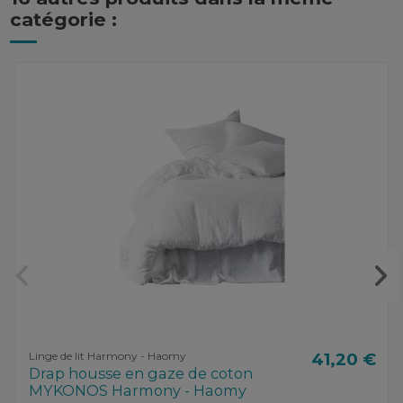
catégorie :
Linge de lit Harmony - Haomy
41,20 €
Drap housse en gaze de coton
MYKONOS Harmony - Haomy