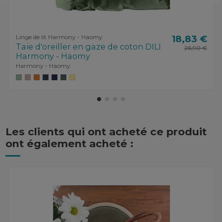
Linge de lit Harmony - Haomy
18,83 €
Taie d'oreiller en gaze de coton DILI
26,90 €
Harmony - Haomy
Harmony - Haomy
Les clients qui ont acheté ce produit
ont également acheté :