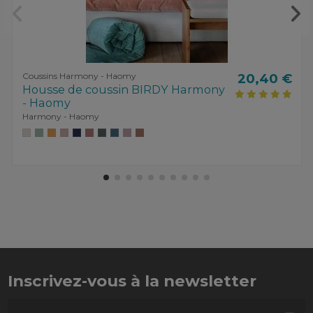
Coussins Harmony - Haomy
20,40 €
Housse de coussin BIRDY Harmony
- Haomy
Harmony - Haomy
Inscrivez-vous à la newsletter