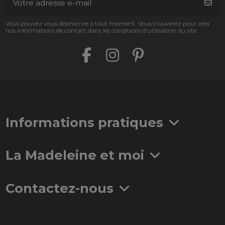
Vous pouvez vous désinscrire à tout moment. Vous trouverez pour cela
nos informations de contact dans les conditions d'utilisation du site.
Informations pratiques
La Madeleine et moi
Contactez-nous