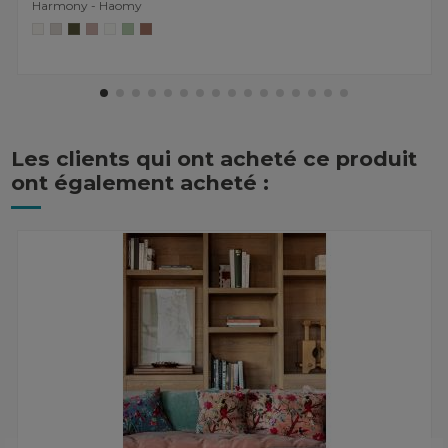
Harmony - Haomy
Les clients qui ont acheté ce produit
ont également acheté :