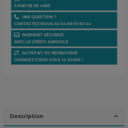
À PARTIR DE 4€55
UNE QUESTION ?
CONTACTEZ-NOUS AU 04 66 61 63 44
PAIEMENT SÉCURISÉ
AVEC LE CRÉDIT AGRICOLE
SATISFAIT OU REMBOURSÉ.
CHANGEZ D'AVIS SOUS 14 JOURS !
Description