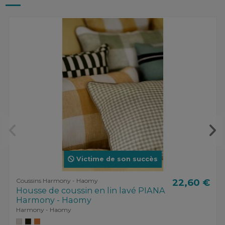
Victime de son succès
Coussins Harmony - Haomy
22,60 €
Housse de coussin en lin lavé PIANA
Harmony - Haomy
Harmony - Haomy