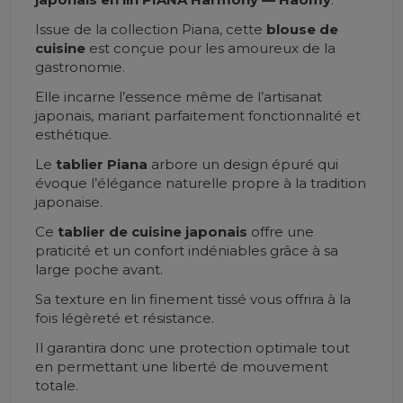
Issue de la collection Piana, cette
blouse
de
cuisine
est conçue pour les amoureux de la
gastronomie.
Elle incarne l’essence même de l’artisanat
japonais, mariant parfaitement fonctionnalité et
esthétique.
Le
tablier Piana
arbore un design épuré qui
évoque l’élégance naturelle propre à la tradition
japonaise.
Ce
tablier de cuisine
japonais
offre une
praticité et un confort indéniables grâce à sa
large poche avant.
Sa texture en lin finement tissé vous offrira à la
fois légèreté et résistance.
Il garantira donc une protection optimale tout
en permettant une liberté de mouvement
totale.