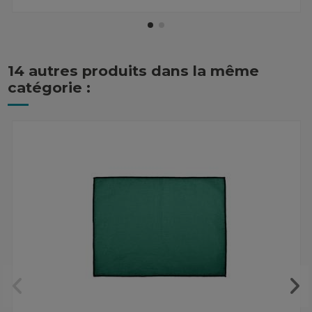
14 autres produits dans la même
catégorie :