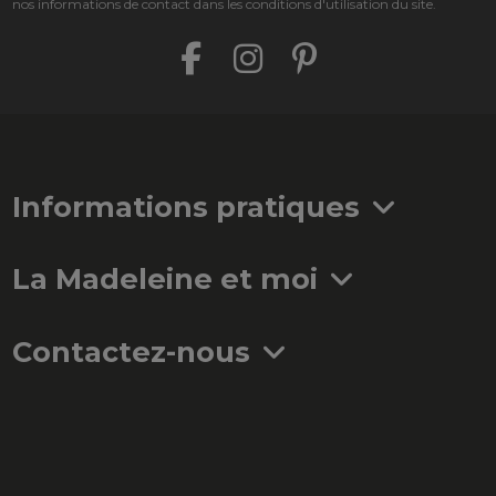
nos informations de contact dans les conditions d'utilisation du site.
Informations pratiques
La Madeleine et moi
Contactez-nous