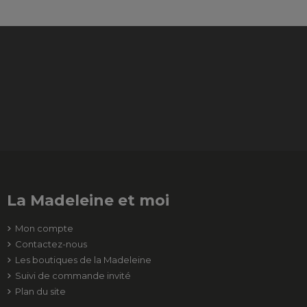
La Madeleine et moi
Mon compte
Contactez-nous
Les boutiques de la Madeleine
Suivi de commande invité
Plan du site