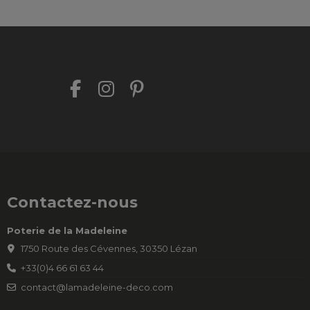
Contactez-nous
Poterie de la Madeleine
1750 Route des Cévennes, 30350 Lézan
+33(0)4 66 61 63 44
contact@lamadeleine-deco.com