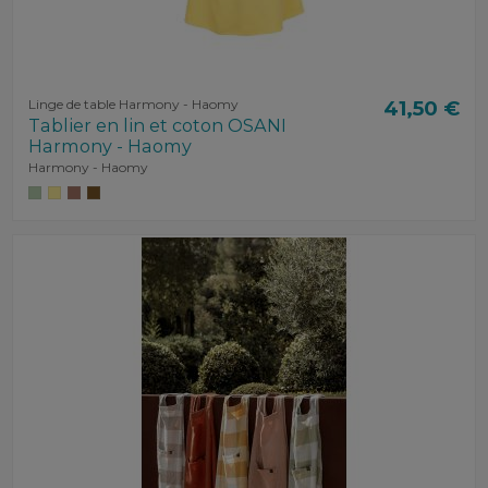
Linge de table Harmony - Haomy
41,50 €
Tablier en lin et coton OSANI
Harmony - Haomy
Harmony - Haomy