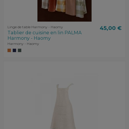
Linge de table Harmony - Haomy
45,00 €
Tablier de cuisine en lin PALMA
Harmony - Haomy
Harmony - Haomy