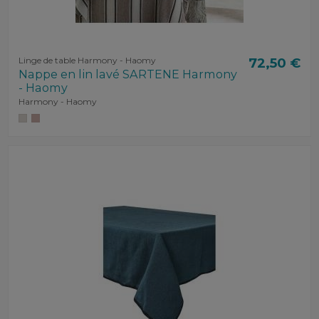
Linge de table Harmony - Haomy
72,50 €
Nappe en lin lavé SARTENE Harmony
- Haomy
Harmony - Haomy