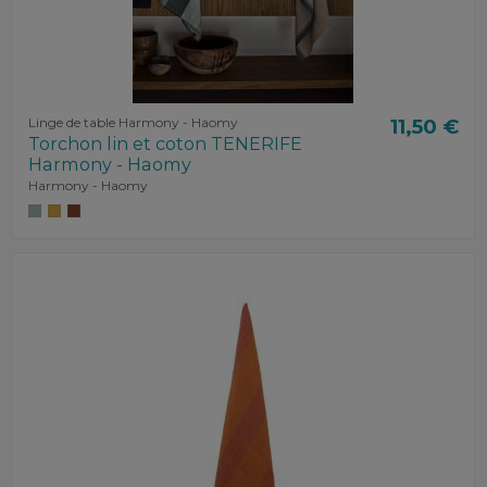
Linge de table Harmony - Haomy
11,50 €
Torchon lin et coton TENERIFE
Harmony - Haomy
Harmony - Haomy