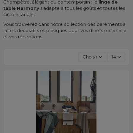
Champêtre, élégant ou contemporain : le
linge de
table
Harmony
s’adapte à tous les goûts et toutes les
circonstances.
Vous trouverez dans notre collection des parements à
la fois décoratifs et pratiques pour vos dîners en famille
et vos réceptions.
Choisir
14