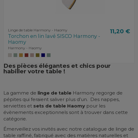
Linge de table Harmony - Haomy
11,20 €
Torchon en lin lavé SISCO Harmony -
Haomy
Harmony - Haomy
Des pièces élégantes et chics pour
habiller votre table !
La gamme de
linge de table
Harmony regorge de
pépites qui feraient saliver plus d’un.
Des nappes,
serviettes et
sets de table Haomy
pour les
évènements exceptionnels sont à trouver dans cette
catégorie.
Émerveillez vos invités avec notre catalogue de linge de
table raffiné, fabriqué avec des matières naturelles et