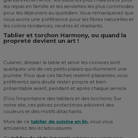
les repas en famille et les serviettes les plus commodes
pour les déjeuners au quotidien. Vous remarquerez que
nous avons une préférence pour les fibres naturelles et
les coloris tendances, neutres et résistants.
Tablier et torchon Harmony, ou quand la
propreté devient un art !
Cuisiner, dresser la table et servir les convives sont
quelques-uns de ces petits plaisirs qui illuminent une
journée. Pour que ces tâches restent plaisantes, vous
préférerez sans doute rester propre et bien
présentable avant, pendant et après chaque service.
D’où l’importance des tabliers et des torchons. Sur
notre site, ces pièces protectrices arborent des
couleurs et des motifs attachants.
Muni de ce
tablier de cuisine en lin,
vous vous
amuserez des éclaboussures.