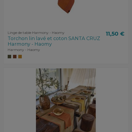
Linge de table Harmony - Haomy
11,50 €
Torchon lin lavé et coton SANTA CRUZ
Harmony - Haomy
Harmony - Haomy