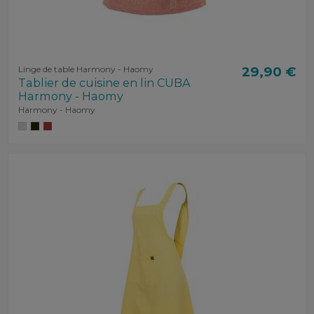
Linge de table Harmony - Haomy
29,90 €
Tablier de cuisine en lin CUBA
Harmony - Haomy
Harmony - Haomy