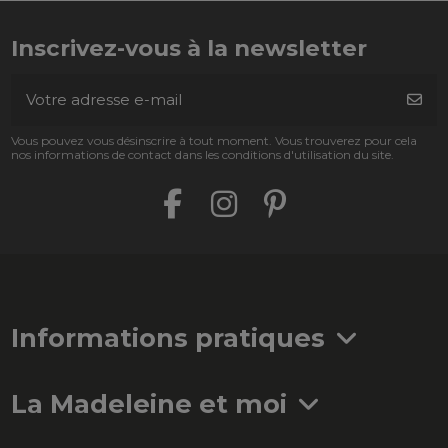
Inscrivez-vous à la newsletter
Vous pouvez vous désinscrire à tout moment. Vous trouverez pour cela
nos informations de contact dans les conditions d'utilisation du site.
Informations pratiques
La Madeleine et moi