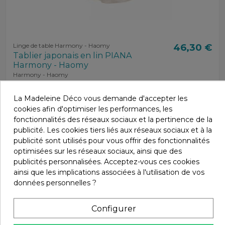
Linge de table Harmony - Haomy
46,30 €
Tablier japonais en lin PIANA
Harmony - Haomy
Harmony - Haomy
La Madeleine Déco vous demande d'accepter les
cookies afin d'optimiser les performances, les
fonctionnalités des réseaux sociaux et la pertinence de la
publicité. Les cookies tiers liés aux réseaux sociaux et à la
publicité sont utilisés pour vous offrir des fonctionnalités
optimisées sur les réseaux sociaux, ainsi que des
publicités personnalisées. Acceptez-vous ces cookies
ainsi que les implications associées à l'utilisation de vos
données personnelles ?
Configurer