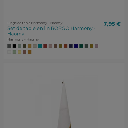
Linge de table Harmony - Haomy
7,95 €
Set de table en lin BORGO Harmony -
Haomy
Harmony - Haomy