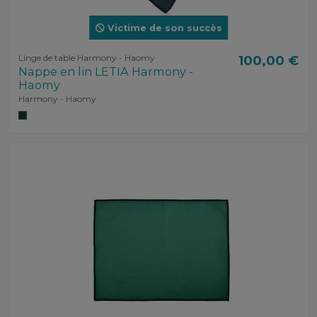
Victime de son succès
Linge de table Harmony - Haomy
100,00 €
Nappe en lin LETIA Harmony -
Haomy
Harmony - Haomy