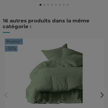
16 autres produits dans la même
catégorie :
Promo !
-30%