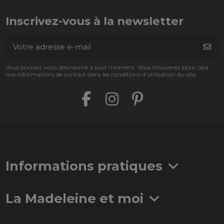
Inscrivez-vous à la newsletter
Vous pouvez vous désinscrire à tout moment. Vous trouverez pour cela
nos informations de contact dans les conditions d'utilisation du site.
Informations pratiques
La Madeleine et moi