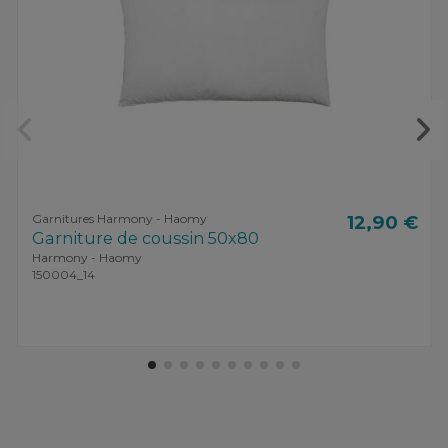
Garnitures Harmony - Haomy
12,90 €
Garniture de coussin 50x80
Harmony - Haomy
150004_14