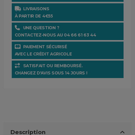
LIVRAISONS
À PARTIR DE 4€55
UNE QUESTION ?
CONTACTEZ-NOUS AU 04 66 61 63 44
PAIEMENT SÉCURISÉ
AVEC LE CRÉDIT AGRICOLE
SATISFAIT OU REMBOURSÉ.
CHANGEZ D'AVIS SOUS 14 JOURS !
Description