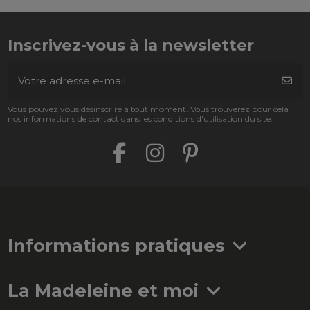
Inscrivez-vous à la newsletter
Vous pouvez vous désinscrire à tout moment. Vous trouverez pour cela
nos informations de contact dans les conditions d'utilisation du site.
Informations pratiques
La Madeleine et moi