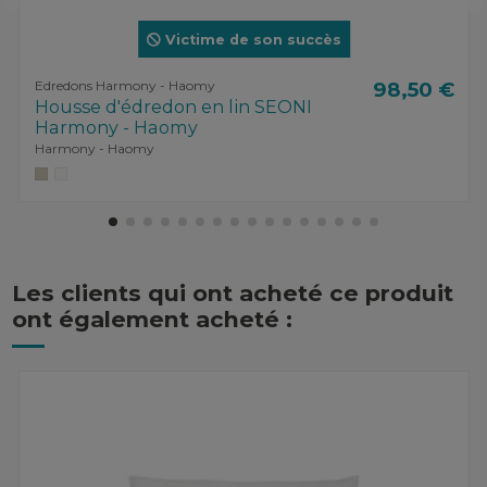
Victime de son succès
Edredons Harmony - Haomy
98,50 €
Housse d'édredon en lin SEONI
Harmony - Haomy
Harmony - Haomy
Les clients qui ont acheté ce produit
ont également acheté :