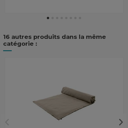
16 autres produits dans la même
catégorie :