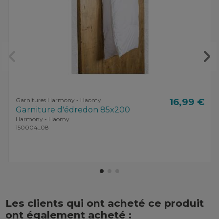
Garnitures Harmony - Haomy
16,99 €
Garniture d'édredon 85x200
Harmony - Haomy
150004_08
Les clients qui ont acheté ce produit
ont également acheté :