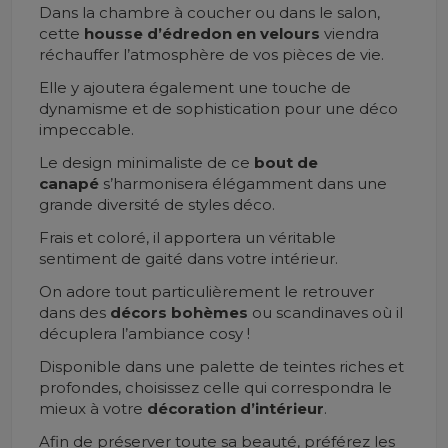
Dans la chambre à coucher ou dans le salon,
cette
housse d’édredon en velours
viendra
réchauffer l’atmosphère de vos pièces de vie.
Elle y ajoutera également une touche de
dynamisme et de sophistication pour une déco
impeccable.
Le design minimaliste de ce
bout de
canapé
s’harmonisera élégamment dans une
grande diversité de styles déco.
Frais et coloré, il apportera un véritable
sentiment de gaité dans votre intérieur.
On adore tout particulièrement le retrouver
dans des
décors bohèmes
ou scandinaves où il
décuplera l’ambiance cosy !
Disponible dans une palette de teintes riches et
profondes, choisissez celle qui correspondra le
mieux à votre
décoration d’intérieur
.
Afin de préserver toute sa beauté, préférez les