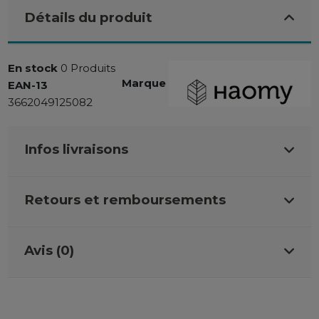
Détails du produit
En stock
0 Produits
Marque
EAN-13
3662049125082
Infos livraisons
Retours et remboursements
Avis (0)