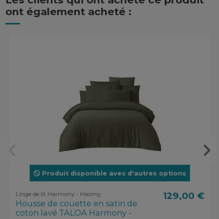
ont également acheté :
Produit disponible avec d'autres options
Linge de lit Harmony - Haomy
129,00 €
Housse de couette en satin de
coton lavé TALOA Harmony -