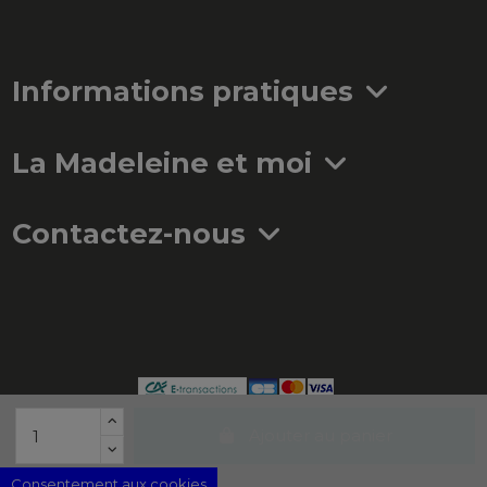
Informations pratiques
La Madeleine et moi
Contactez-nous
Ajouter au panier
Consentement aux cookies