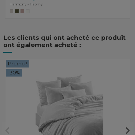
Harmony - Haomy
Les clients qui ont acheté ce produit
ont également acheté :
Promo !
-30%