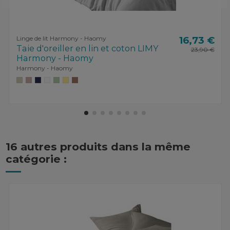
Linge de lit Harmony - Haomy
16,73 €
Taie d'oreiller en lin et coton LIMY
23,90 €
Harmony - Haomy
Harmony - Haomy
16 autres produits dans la même
catégorie :