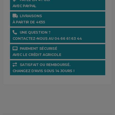
AVEC PAYPAL
LIVRAISONS
À PARTIR DE 4€55
UNE QUESTION ?
CONTACTEZ-NOUS AU 04 66 61 63 44
PAIEMENT SÉCURISÉ
AVEC LE CRÉDIT AGRICOLE
SATISFAIT OU REMBOURSÉ.
CHANGEZ D'AVIS SOUS 14 JOURS !