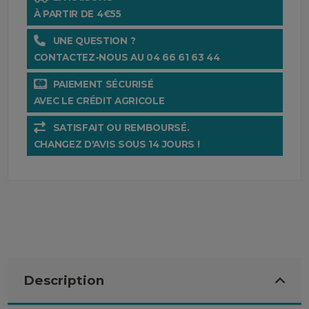
À PARTIR DE 4€55
UNE QUESTION ?
CONTACTEZ-NOUS AU 04 66 61 63 44
PAIEMENT SÉCURISÉ
AVEC LE CRÉDIT AGRICOLE
SATISFAIT OU REMBOURSÉ.
CHANGEZ D'AVIS SOUS 14 JOURS !
Description