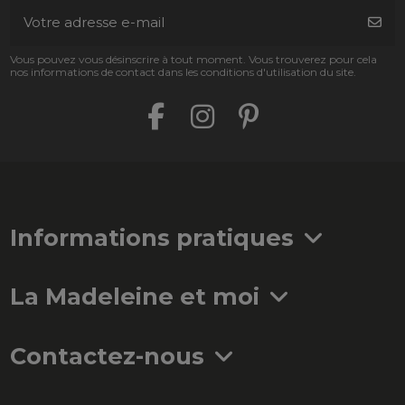
Vous pouvez vous désinscrire à tout moment. Vous trouverez pour cela
nos informations de contact dans les conditions d'utilisation du site.
Informations pratiques
La Madeleine et moi
Contactez-nous