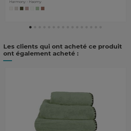
Harmony - Haomy
Les clients qui ont acheté ce produit
ont également acheté :