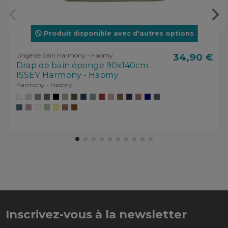
Produit disponible avec d'autres options
Linge de bain Harmony - Haomy
34,90 €
Drap de bain éponge 90x140cm
ISSEY Harmony - Haomy
Harmony - Haomy
Inscrivez-vous à la newsletter