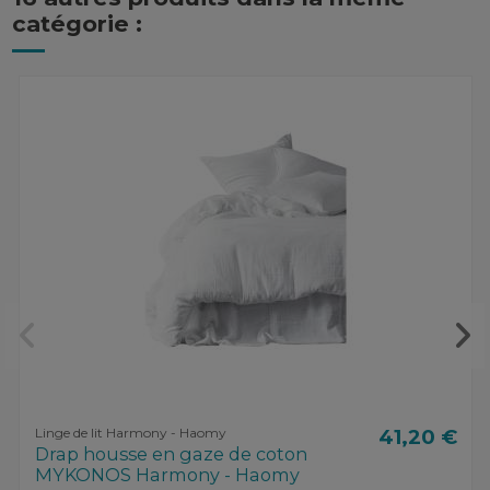
catégorie :
Linge de lit Harmony - Haomy
41,20 €
Drap housse en gaze de coton
MYKONOS Harmony - Haomy