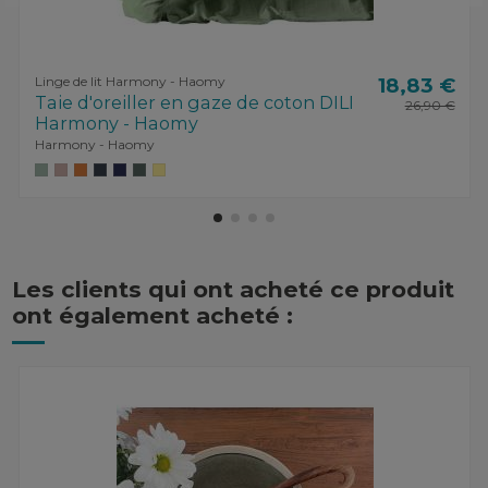
Linge de lit Harmony - Haomy
18,83 €
Taie d'oreiller en gaze de coton DILI
26,90 €
Harmony - Haomy
Harmony - Haomy
Les clients qui ont acheté ce produit
ont également acheté :