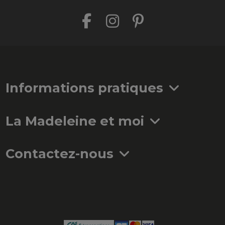
Informations pratiques
La Madeleine et moi
Contactez-nous