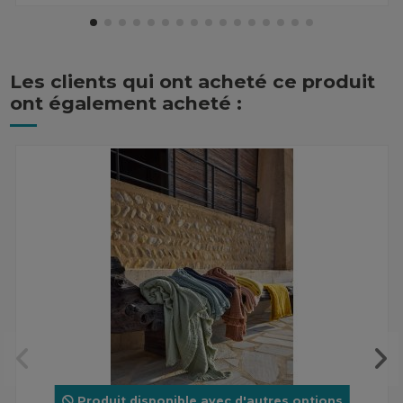
Les clients qui ont acheté ce produit
ont également acheté :
Produit disponible avec d'autres options