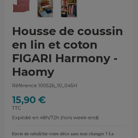
Housse de coussin
en lin et coton
FIGARI Harmony -
Haomy
Référence
100526_10_045H
15,90 €
TTC
Expédié en 48h/72h (hors week-end)
Envie de rafraîchir votre déco sans tout changer ? La