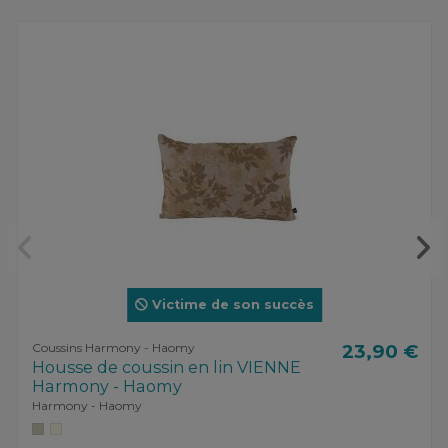
Victime de son succès
Coussins Harmony - Haomy
23,90 €
Housse de coussin en lin VIENNE
Harmony - Haomy
Harmony - Haomy