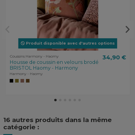
Produit disponible avec d'autres options
Coussins Harmony - Haomy
34,90 €
Housse de coussin en velours brodé
BRISTOL Haomy - Harmony
Harmony - Haomy
16 autres produits dans la même
catégorie :