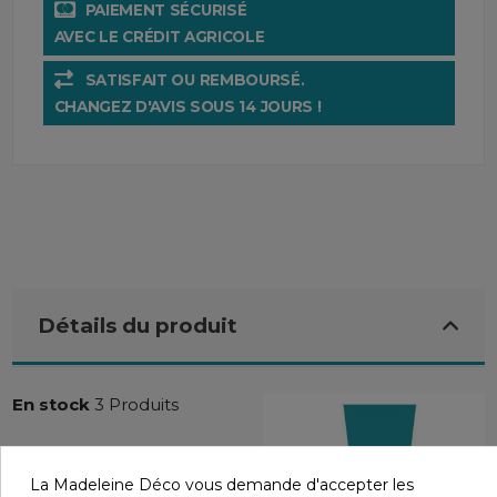
PAIEMENT SÉCURISÉ
AVEC LE CRÉDIT AGRICOLE
SATISFAIT OU REMBOURSÉ.
CHANGEZ D'AVIS SOUS 14 JOURS !
Détails du produit
En stock
3 Produits
La Madeleine Déco vous demande d'accepter les