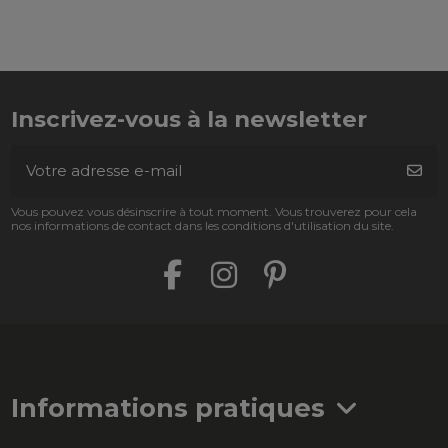
Inscrivez-vous à la newsletter
Vous pouvez vous désinscrire à tout moment. Vous trouverez pour cela
nos informations de contact dans les conditions d'utilisation du site.
Informations pratiques