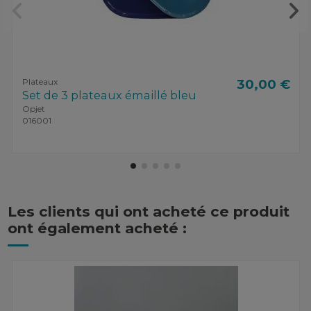
Plateaux
30,00 €
Set de 3 plateaux émaillé bleu
Opjet
016001
Les clients qui ont acheté ce produit
ont également acheté :