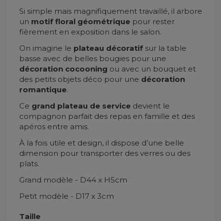
Si simple mais magnifiquement travaillé, il arbore
un
motif floral
géométrique
pour rester
fièrement en exposition dans le salon.
On imagine le
plateau décoratif
sur la table
basse avec de belles bougies pour une
décoration cocooning
ou avec un bouquet et
des petits objets déco pour une
décoration
romantique
.
Ce
grand plateau de service
devient le
compagnon parfait des repas en famille et des
apéros entre amis.
À la fois utile et design, il dispose d’une belle
dimension pour transporter des verres ou des
plats.
Grand modèle - D44 x H5cm
Petit modèle - D17 x 3cm
Taille