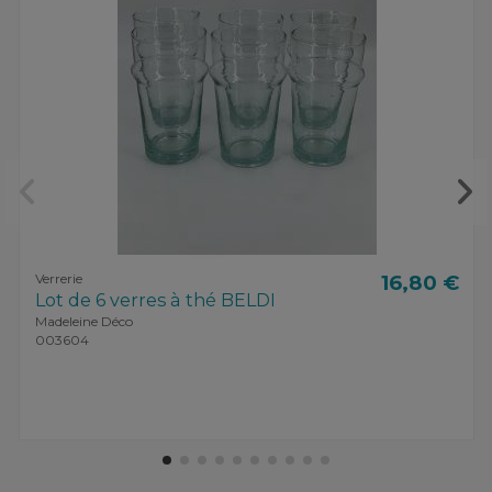
Verrerie
16,80 €
Lot de 6 verres à thé BELDI
Madeleine Déco
003604