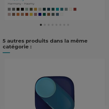
Harmony - Haomy
5 autres produits dans la même
catégorie :