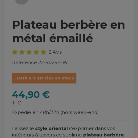
Plateau berbère en
métal émaillé
2 Avis
Référence
22-90294-W
Derniers articles en stock
44,90 €
TTC
Expédié en 48h/72h (hors week-end)
Laissez le
style oriental
s’exprimer dans vos
intérieurs à travers ce sublime
plateau berbère
.