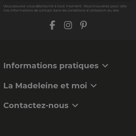
Vous pouvez vous désinscrire à tout moment. Vous trouverez pour cela
nos informations de contact dans les conditions d'utilisation du site.
Informations pratiques
La Madeleine et moi
Contactez-nous