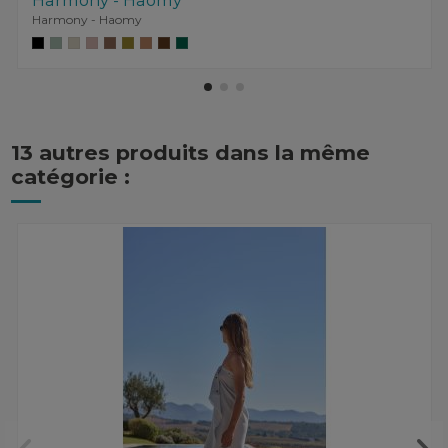
Harmony - Haomy
Harmony - Haomy
13 autres produits dans la même
catégorie :