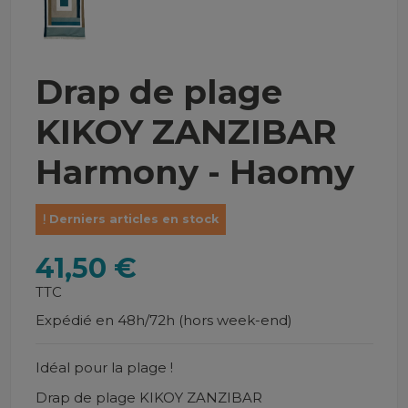
Drap de plage
KIKOY ZANZIBAR
Harmony - Haomy
Derniers articles en stock
41,50 €
TTC
Expédié en 48h/72h (hors week-end)
Idéal pour la plage !
Drap de plage KIKOY ZANZIBAR