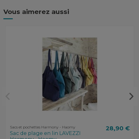
Vous aimerez aussi
Sacs et pochettes Harmony - Haomy
28,90 €
Sac de plage en lin LAVEZZI