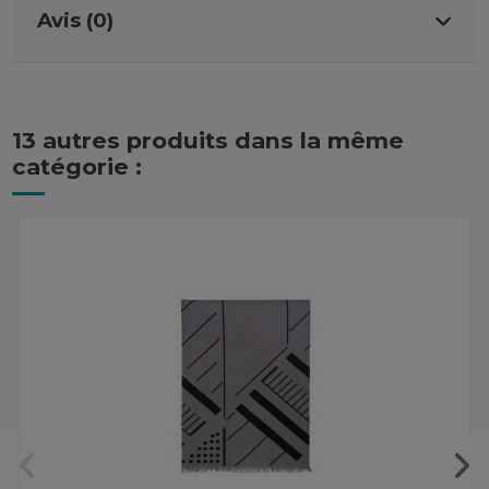
Avis (0)
13 autres produits dans la même
catégorie :