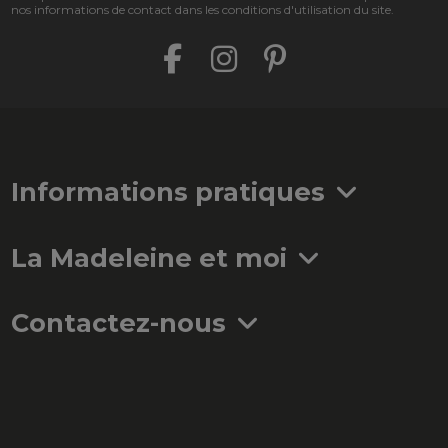
nos informations de contact dans les conditions d'utilisation du site.
Informations pratiques
La Madeleine et moi
Contactez-nous