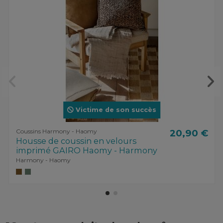
Victime de son succès
Coussins Harmony - Haomy
20,90 €
Housse de coussin en velours
imprimé GAIRO Haomy - Harmony
Harmony - Haomy