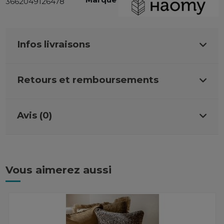
3662049126478
Infos livraisons
Retours et remboursements
Avis (0)
Vous aimerez aussi