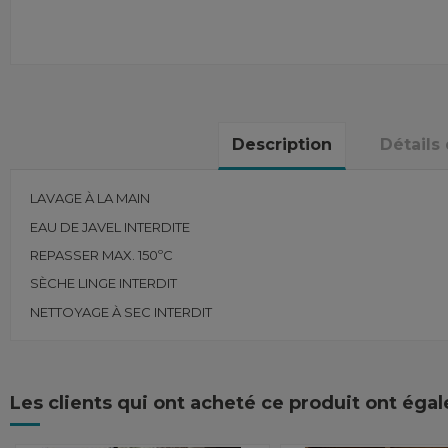
Description
Détails
LAVAGE À LA MAIN
EAU DE JAVEL INTERDITE
REPASSER MAX. 150ºC
SÈCHE LINGE INTERDIT
NETTOYAGE À SEC INTERDIT
Les clients qui ont acheté ce produit ont éga