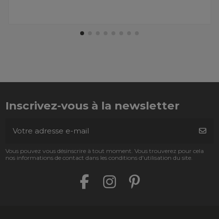
Inscrivez-vous à la newsletter
Vous pouvez vous désinscrire à tout moment. Vous trouverez pour cela
nos informations de contact dans les conditions d'utilisation du site.