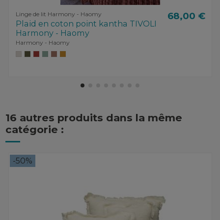
Linge de lit Harmony - Haomy
68,00 €
Plaid en coton point kantha TIVOLI
Harmony - Haomy
Harmony - Haomy
16 autres produits dans la même
catégorie :
-50%