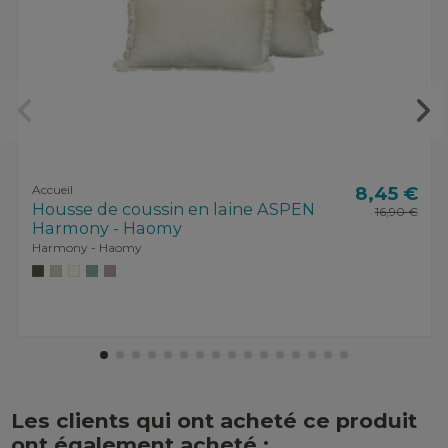
Accueil
8,45 €
Housse de coussin en laine ASPEN
16,90 €
Harmony - Haomy
Harmony - Haomy
Les clients qui ont acheté ce produit
ont également acheté :