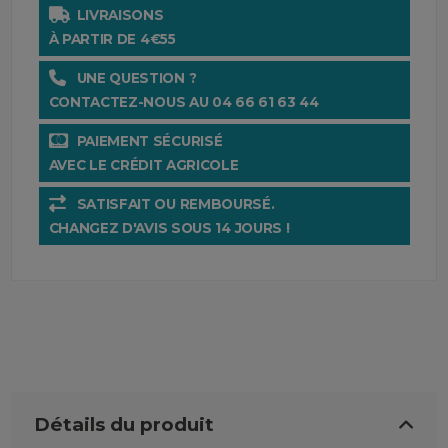
LIVRAISONS
À PARTIR DE 4€55
UNE QUESTION ?
CONTACTEZ-NOUS AU 04 66 61 63 44
PAIEMENT SÉCURISÉ
AVEC LE CRÉDIT AGRICOLE
SATISFAIT OU REMBOURSÉ.
CHANGEZ D'AVIS SOUS 14 JOURS !
Détails du produit