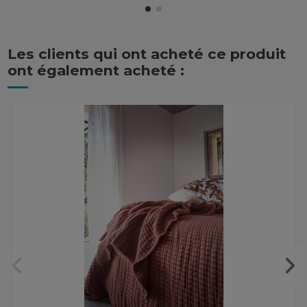
Les clients qui ont acheté ce produit
ont également acheté :