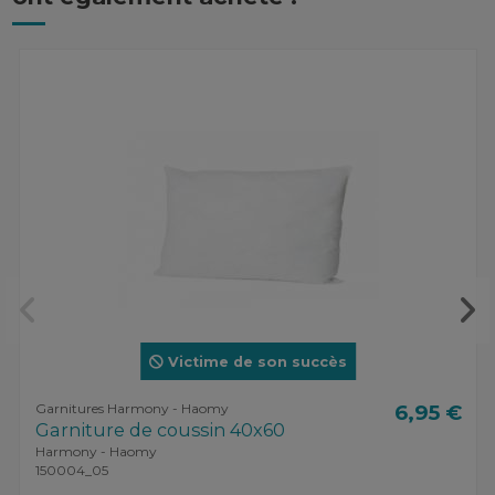
Victime de son succès
Garnitures Harmony - Haomy
6,95 €
Garniture de coussin 40x60
Harmony - Haomy
150004_05