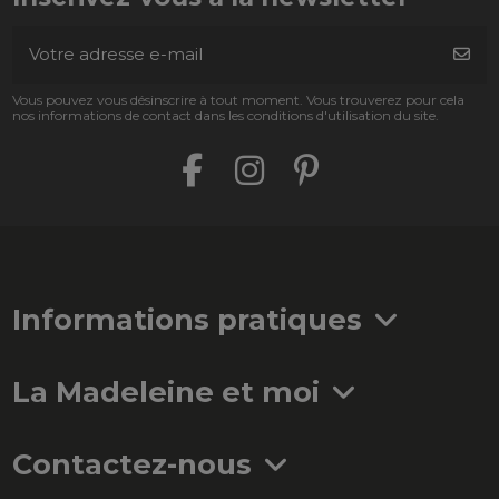
Vous pouvez vous désinscrire à tout moment. Vous trouverez pour cela
nos informations de contact dans les conditions d'utilisation du site.
Informations pratiques
La Madeleine et moi
Contactez-nous