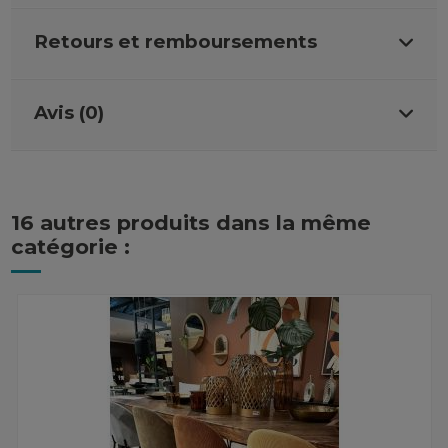
Retours et remboursements
Avis (0)
16 autres produits dans la même
catégorie :