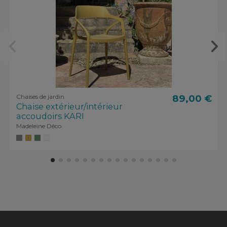
Chaises de jardin
89,00 €
Chaise extérieur/intérieur
accoudoirs KARI
Madeleine Déco