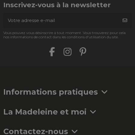
Inscrivez-vous à la newsletter
Vous pouvez vous désinscrire à tout moment. Vous trouverez pour cela
nos informations de contact dans les conditions d'utilisation du site.
Informations pratiques
La Madeleine et moi
Contactez-nous