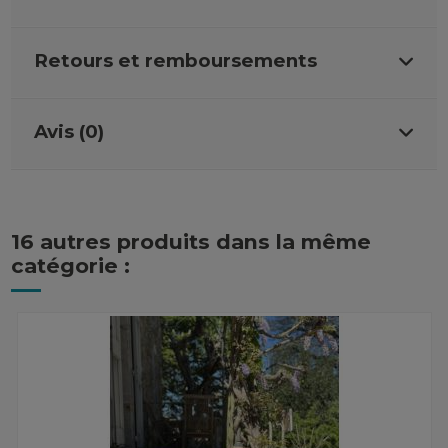
Retours et remboursements
Avis (0)
16 autres produits dans la même
catégorie :