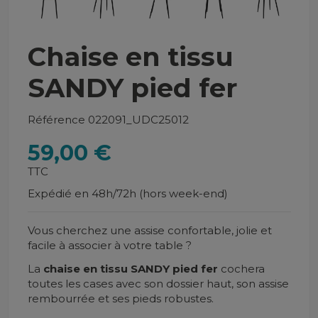
Chaise en tissu
SANDY pied fer
Référence
022091_UDC25012
59,00 €
TTC
Expédié en 48h/72h (hors week-end)
Vous cherchez une assise confortable, jolie et
facile à associer à votre table ?
La
chaise en tissu SANDY pied fer
cochera
toutes les cases avec son dossier haut, son assise
rembourrée et ses pieds robustes.