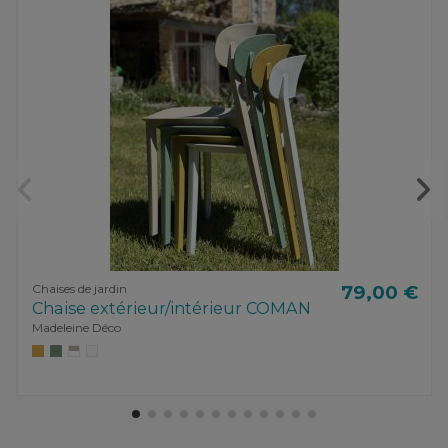
Chaises de jardin
79,00 €
Chaise extérieur/intérieur COMAN
Madeleine Déco