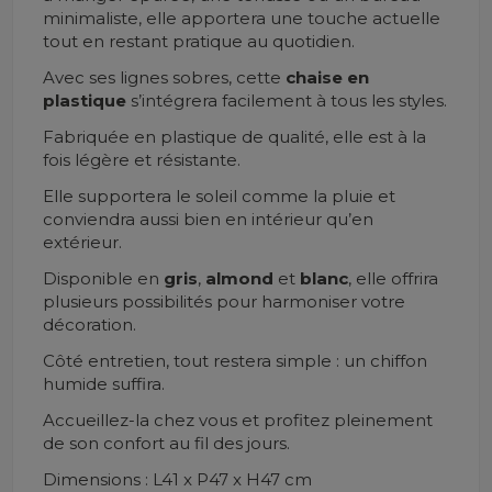
minimaliste, elle apportera une touche actuelle
tout en restant pratique au quotidien.
Avec ses lignes sobres, cette
chaise en
plastique
s’intégrera facilement à tous les styles.
Fabriquée en plastique de qualité, elle est à la
fois légère et résistante.
Elle supportera le soleil comme la pluie et
conviendra aussi bien en intérieur qu’en
extérieur.
Disponible en
gris
,
almond
et
blanc
, elle offrira
plusieurs possibilités pour harmoniser votre
décoration.
Côté entretien, tout restera simple : un chiffon
humide suffira.
Accueillez-la chez vous et profitez pleinement
de son confort au fil des jours.
Dimensions : L41 x P47 x H47 cm