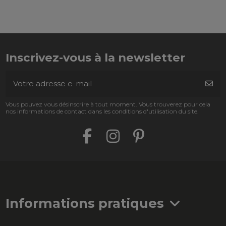
Inscrivez-vous à la newsletter
Vous pouvez vous désinscrire à tout moment. Vous trouverez pour cela
nos informations de contact dans les conditions d'utilisation du site.
Informations pratiques