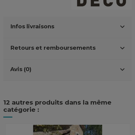
Infos livraisons
Retours et remboursements
Avis (0)
12 autres produits dans la même
catégorie :