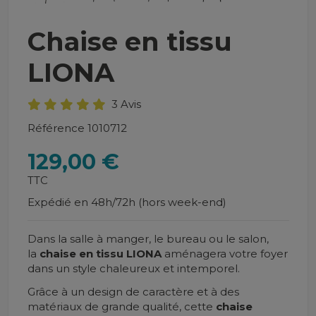
Chaise en tissu
LIONA
3 Avis
Référence
1010712
129,00 €
TTC
Expédié en 48h/72h (hors week-end)
Dans la salle à manger, le bureau ou le salon,
la
chaise en tissu LIONA
aménagera votre foyer
dans un style chaleureux et intemporel.
Grâce à un design de caractère et à des
matériaux de grande qualité, cette
chaise