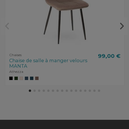
Chaises
99,00 €
Chaise de salle à manger velours
MANTA
Athezza