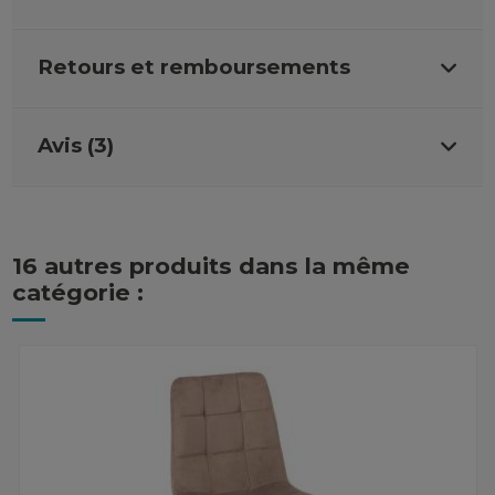
Retours et remboursements
Avis (3)
16 autres produits dans la même
catégorie :