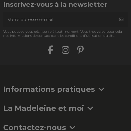
Inscrivez-vous à la newsletter
Vous pouvez vous désinscrire à tout moment. Vous trouverez pour cela
nos informations de contact dans les conditions d'utilisation du site.
Informations pratiques
La Madeleine et moi
Contactez-nous