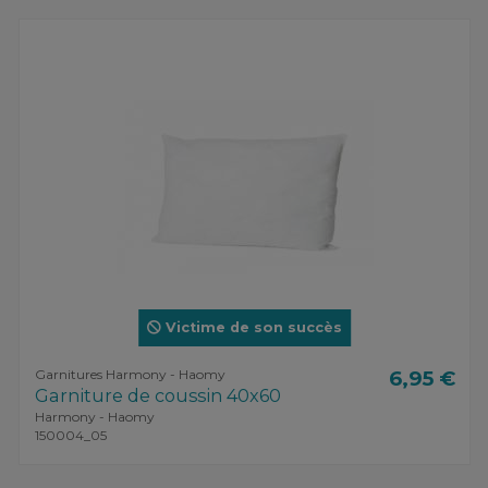
Victime de son succès
Garnitures Harmony - Haomy
6,95 €
Garniture de coussin 40x60
Harmony - Haomy
150004_05