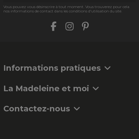
Vous pouvez vous désinscrire à tout moment. Vous trouverez pour cela
nos informations de contact dans les conditions d'utilisation du site.
Informations pratiques
La Madeleine et moi
Contactez-nous