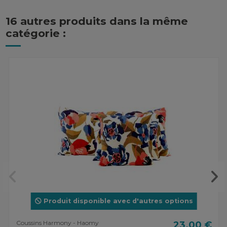
16 autres produits dans la même
catégorie :
Produit disponible avec d'autres options
Coussins Harmony - Haomy
23,00 €