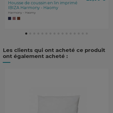
Housse de coussin en lin imprimé
IBIZA Harmony - Haomy
Harmony - Haomy
Les clients qui ont acheté ce produit
ont également acheté :