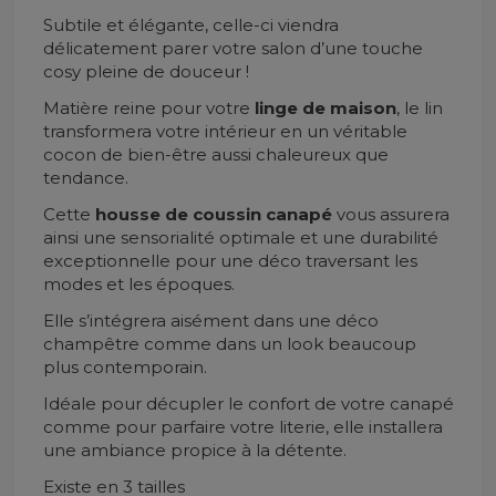
Subtile et élégante, celle-ci viendra
délicatement parer votre salon d’une touche
cosy pleine de douceur !
Matière reine pour votre
linge de maison
, le lin
transformera votre intérieur en un véritable
cocon de bien-être aussi chaleureux que
tendance.
Cette
housse de coussin canapé
vous assurera
ainsi une sensorialité optimale et une durabilité
exceptionnelle pour une déco traversant les
modes et les époques.
Elle s’intégrera aisément dans une déco
champêtre comme dans un look beaucoup
plus contemporain.
Idéale pour décupler le confort de votre canapé
comme pour parfaire votre literie, elle installera
une ambiance propice à la détente.
Existe en 3 tailles