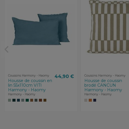
Coussins Harmony - Haomy
44,90 €
Coussins Harmony - Haomy
Housse de coussin en
Housse de coussin
lin 55x110cm VITI
brodé CANCUN
Harmony - Haomy
Harmony - Haomy
Harmony - Haomy
Harmony - Haomy