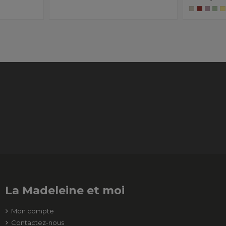
La Madeleine et moi
Mon compte
Contactez-nous