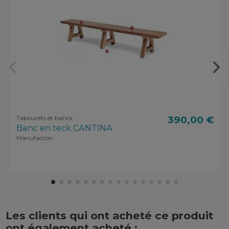
Tabourets et bancs
390,00 €
Banc en teck CANTINA
Manufactori
Les clients qui ont acheté ce produit
ont également acheté :