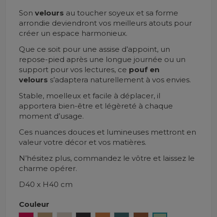
Son
velours
au toucher soyeux et sa forme
arrondie deviendront vos meilleurs atouts pour
créer un espace harmonieux.
Que ce soit pour une assise d’appoint, un
repose-pied après une longue journée ou un
support pour vos lectures, ce
pouf en
velours
s’adaptera naturellement à vos envies.
Stable, moelleux et facile à déplacer, il
apportera bien-être et légèreté à chaque
moment d’usage.
Ces nuances douces et lumineuses mettront en
valeur votre décor et vos matières.
N’hésitez plus, commandez le vôtre et laissez le
charme opérer.
D40 x H40 cm
Couleur