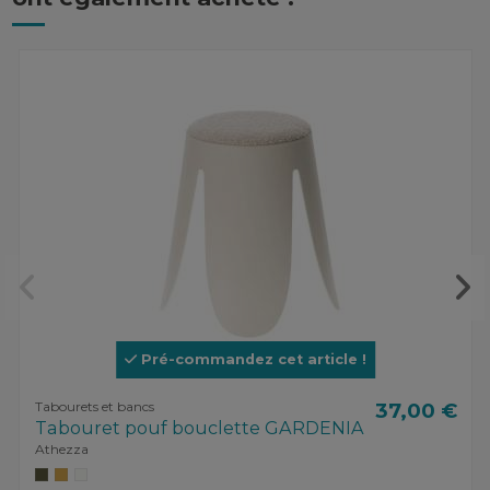
Pré-commandez cet article !
Tabourets et bancs
37,00 €
Tabouret pouf bouclette GARDENIA
Athezza