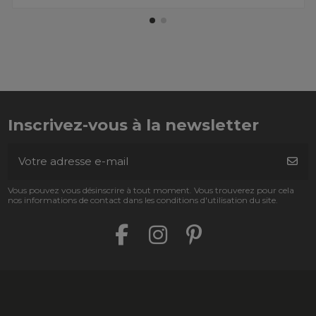
Inscrivez-vous à la newsletter
Vous pouvez vous désinscrire à tout moment. Vous trouverez pour cela
nos informations de contact dans les conditions d'utilisation du site.