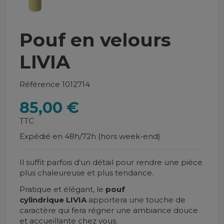
Pouf en velours
LIVIA
Référence
1012714
85,00 €
TTC
Expédié en 48h/72h (hors week-end)
Il suffit parfois d’un détail pour rendre une pièce
plus chaleureuse et plus tendance.
Pratique et élégant, le
pouf
cylindrique
LIVIA
apportera une touche de
caractère qui fera régner une ambiance douce
et accueillante chez vous.