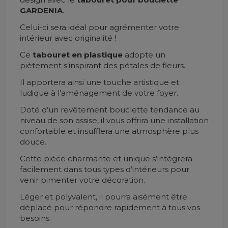
GARDENIA
.
Celui-ci sera idéal pour agrémenter votre
intérieur avec originalité !
Ce
tabouret en plastique
adopte un
piètement s’inspirant des pétales de fleurs.
Il apportera ainsi une touche artistique et
ludique à l’aménagement de votre foyer.
Doté d’un revêtement bouclette tendance au
niveau de son assise, il vous offrira une installation
confortable et insufflera une atmosphère plus
douce.
Cette pièce charmante et unique s’intégrera
facilement dans tous types d’intérieurs pour
venir pimenter votre décoration.
Léger et polyvalent, il pourra aisément être
déplacé pour répondre rapidement à tous vos
besoins.