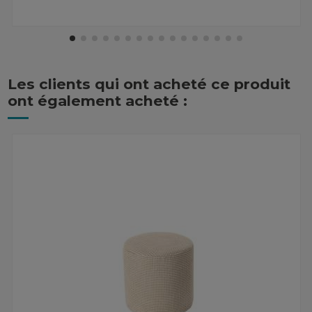
Les clients qui ont acheté ce produit
ont également acheté :