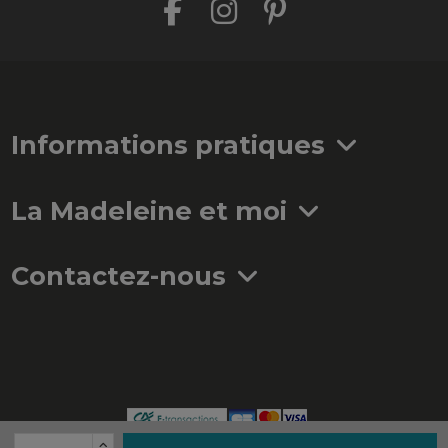
Informations pratiques
La Madeleine et moi
Contactez-nous