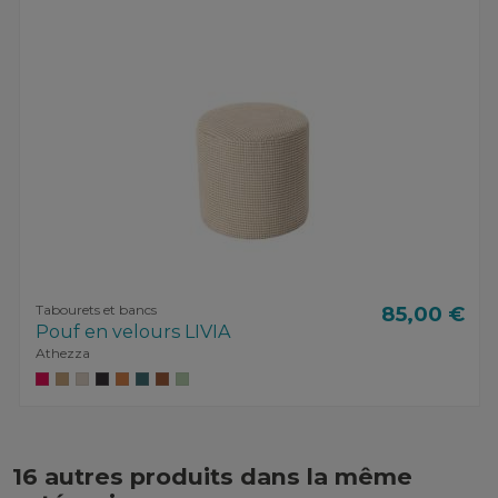
Tabourets et bancs
85,00 €
Pouf en velours LIVIA
Athezza
16 autres produits dans la même