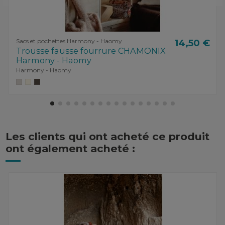
Sacs et pochettes Harmony - Haomy
14,50 €
Trousse fausse fourrure CHAMONIX
Harmony - Haomy
Harmony - Haomy
Les clients qui ont acheté ce produit
ont également acheté :