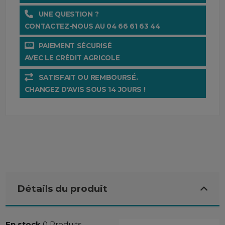
UNE QUESTION ?
CONTACTEZ-NOUS AU 04 66 61 63 44
PAIEMENT SÉCURISÉ
AVEC LE CRÉDIT AGRICOLE
SATISFAIT OU REMBOURSÉ.
CHANGEZ D'AVIS SOUS 14 JOURS !
Détails du produit
En stock
0 Produits