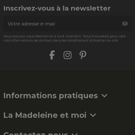
Inscrivez-vous à la newsletter
Vous pouvez vous désinscrire à tout moment. Vous trouverez pour cela
nos informations de contact dans les conditions d'utilisation du site.
Informations pratiques
La Madeleine et moi
Contactez-nous