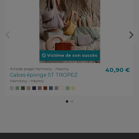
Victime de son succès
Articles plage Harmony - Haomy
40,90 €
Cabas éponge ST TROPEZ
Harmony - Haomy