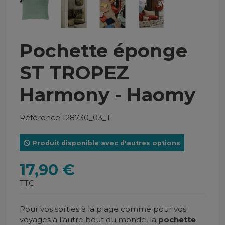
Pochette éponge
ST TROPEZ
Harmony - Haomy
Référence
128730_03_T
Produit disponible avec d'autres options
17,90 €
TTC
Pour vos sorties à la plage comme pour vos
voyages à l’autre bout du monde, la
pochette