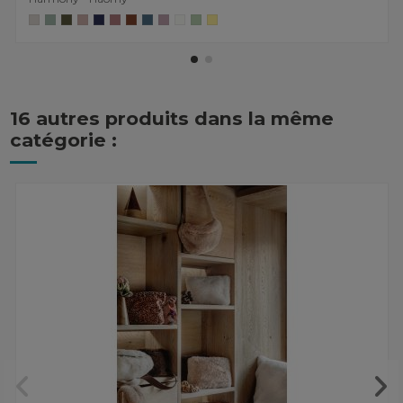
16 autres produits dans la même
catégorie :