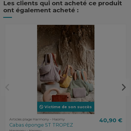
Les clients qui ont acheté ce produit
ont également acheté :
Victime de son succès
Articles plage Harmony - Haomy
40,90 €
Cabas éponge ST TROPEZ
Harmony - Haomy