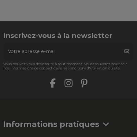
Inscrivez-vous à la newsletter
Vous pouvez vous désinscrire à tout moment. Vous trouverez pour cela
nos informations de contact dans les conditions d'utilisation du site.
Informations pratiques