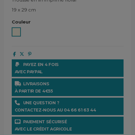
19 x 29 cm
Couleur
Ivoire
PAYEZ EN 4 FOIS
AVEC PAYPAL
LIVRAISONS
À PARTIR DE 4€55
UNE QUESTION ?
CONTACTEZ-NOUS AU 04 66 61 63 44
PAIEMENT SÉCURISÉ
AVEC LE CRÉDIT AGRICOLE