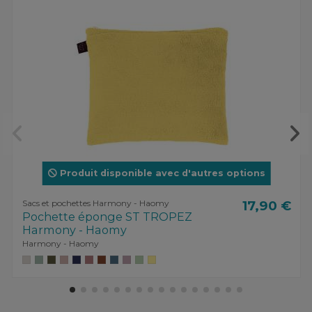
Produit disponible avec d'autres options
Sacs et pochettes Harmony - Haomy
17,90 €
Pochette éponge ST TROPEZ
Harmony - Haomy
Harmony - Haomy