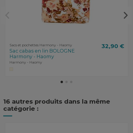
Sacs et pochettes Harmony - Haomy
32,90 €
Sac cabas en lin BOLOGNE
Harmony - Haomy
Harmony - Haomy
16 autres produits dans la même
catégorie :