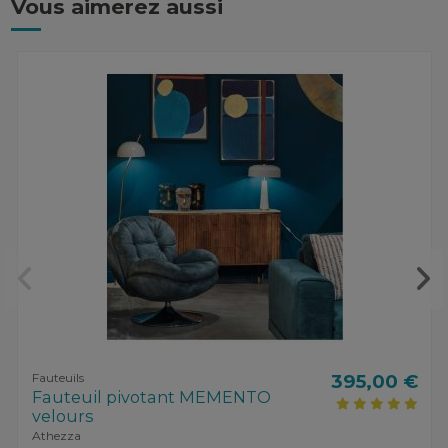
Vous aimerez aussi
Fauteuils
395,00 €
Fauteuil pivotant MEMENTO
velours
Athezza