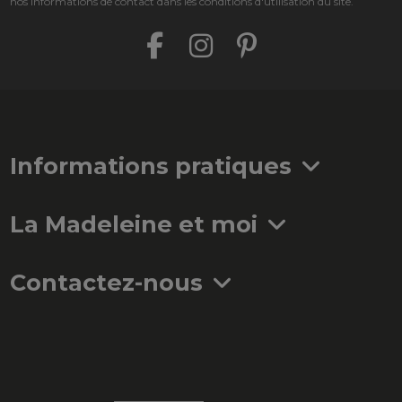
nos informations de contact dans les conditions d'utilisation du site.
Informations pratiques
La Madeleine et moi
Contactez-nous