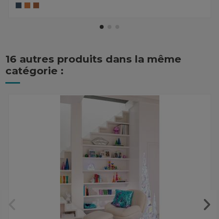
16 autres produits dans la même
catégorie :