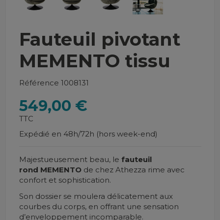
Fauteuil pivotant
MEMENTO tissu
Référence
1008131
549,00 €
TTC
Expédié en 48h/72h (hors week-end)
Majestueusement beau, le
fauteuil
rond
MEMENTO
de chez Athezza rime avec
confort et sophistication.
Son dossier se moulera délicatement aux
courbes du corps,
en offrant une sensation
d’enveloppement incomparable.