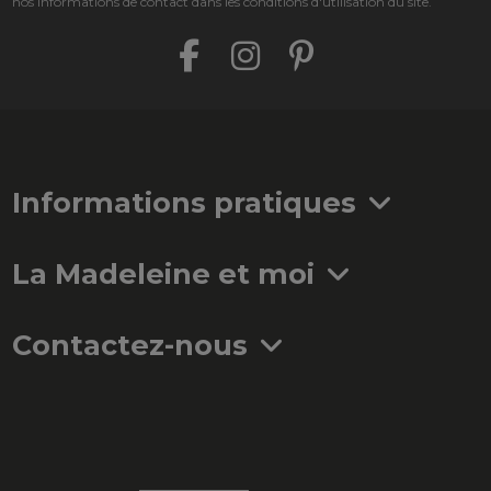
nos informations de contact dans les conditions d'utilisation du site.
Informations pratiques
La Madeleine et moi
Contactez-nous