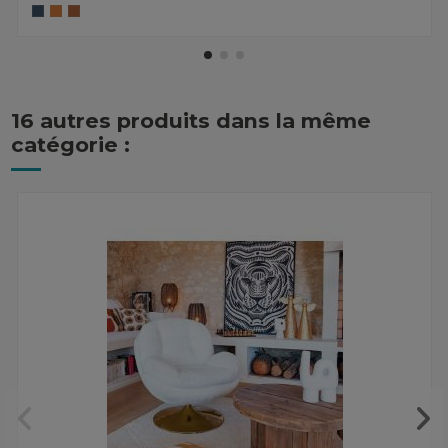
16 autres produits dans la même
catégorie :