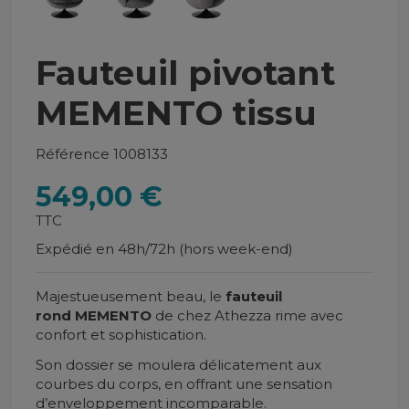
Fauteuil pivotant
MEMENTO tissu
Référence
1008133
549,00 €
TTC
Expédié en 48h/72h (hors week-end)
Majestueusement beau, le
fauteuil
rond
MEMENTO
de chez Athezza rime avec
confort et sophistication.
Son dossier se moulera délicatement aux
courbes du corps,
en offrant une sensation
d’enveloppement incomparable.