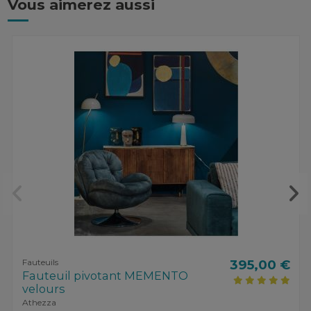
Vous aimerez aussi
Fauteuils
395,00 €
Fauteuil pivotant MEMENTO
velours
Athezza