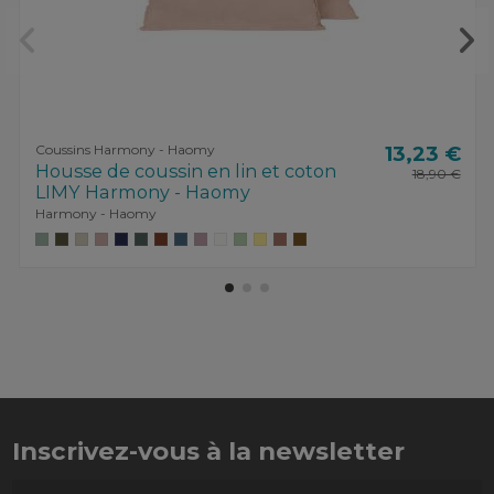
Coussins Harmony - Haomy
13,23 €
Housse de coussin en lin et coton
18,90 €
LIMY Harmony - Haomy
Harmony - Haomy
Inscrivez-vous à la newsletter