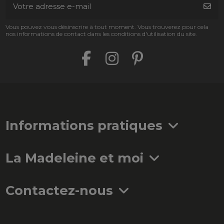
Vous pouvez vous désinscrire à tout moment. Vous trouverez pour cela
nos informations de contact dans les conditions d'utilisation du site.
Informations pratiques
La Madeleine et moi
Contactez-nous