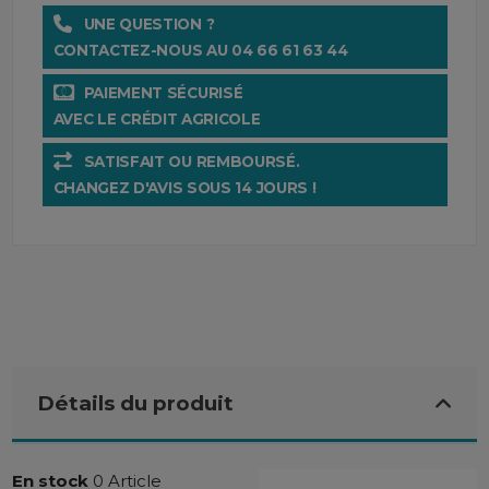
UNE QUESTION ?
CONTACTEZ-NOUS AU 04 66 61 63 44
PAIEMENT SÉCURISÉ
AVEC LE CRÉDIT AGRICOLE
SATISFAIT OU REMBOURSÉ.
CHANGEZ D'AVIS SOUS 14 JOURS !
Détails du produit
En stock
0 Article