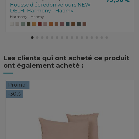
Housse d'édredon velours NEW
DELHI Harmony - Haomy
Harmony - Haomy
Les clients qui ont acheté ce produit
ont également acheté :
Promo !
-30%