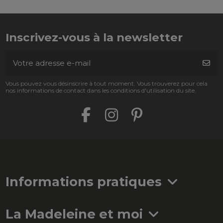
Inscrivez-vous à la newsletter
Vous pouvez vous désinscrire à tout moment. Vous trouverez pour cela
nos informations de contact dans les conditions d'utilisation du site.
Informations pratiques
La Madeleine et moi