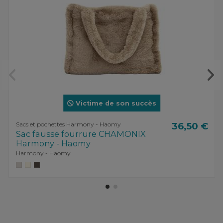
Victime de son succès
Sacs et pochettes Harmony - Haomy
36,50 €
Sac fausse fourrure CHAMONIX
Harmony - Haomy
Harmony - Haomy