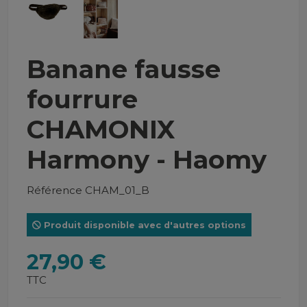
Banane fausse
fourrure
CHAMONIX
Harmony - Haomy
Référence
CHAM_01_B
Produit disponible avec d'autres options
27,90 €
TTC