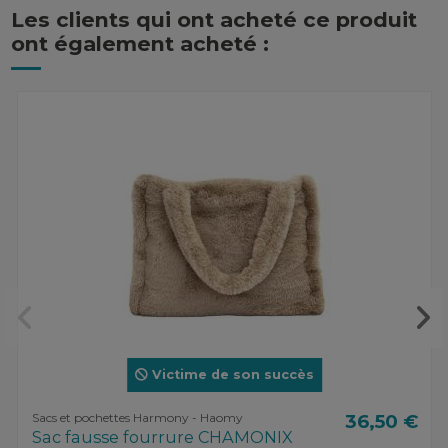
Les clients qui ont acheté ce produit
ont également acheté :
Victime de son succès
Sacs et pochettes Harmony - Haomy
36,50 €
Sac fausse fourrure CHAMONIX