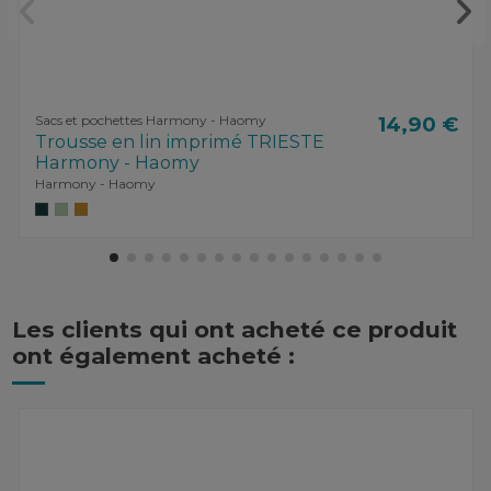
Sacs et pochettes Harmony - Haomy
14,90 €
Trousse en lin imprimé TRIESTE
Harmony - Haomy
Harmony - Haomy
Les clients qui ont acheté ce produit
ont également acheté :