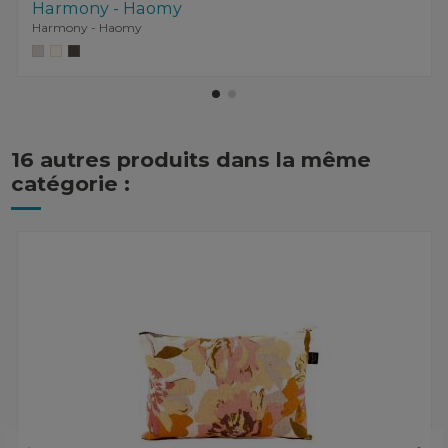
Harmony - Haomy
Harmony - Haomy
16 autres produits dans la même
catégorie :