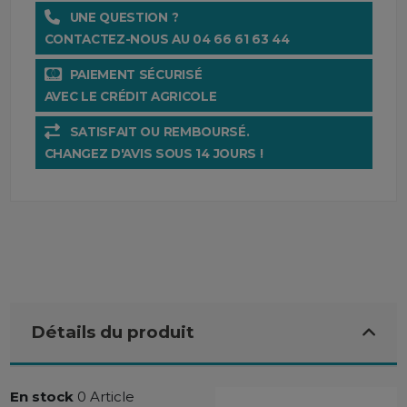
UNE QUESTION ?
CONTACTEZ-NOUS AU 04 66 61 63 44
PAIEMENT SÉCURISÉ
AVEC LE CRÉDIT AGRICOLE
SATISFAIT OU REMBOURSÉ.
CHANGEZ D'AVIS SOUS 14 JOURS !
Détails du produit
En stock
0 Article