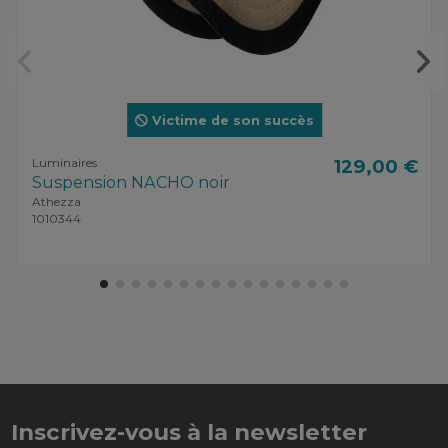
Victime de son succès
Luminaires
129,00 €
Suspension NACHO noir
Athezza
1010344
Inscrivez-vous à la newsletter