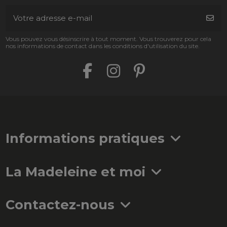
Vous pouvez vous désinscrire à tout moment. Vous trouverez pour cela
nos informations de contact dans les conditions d'utilisation du site.
Informations pratiques
La Madeleine et moi
Contactez-nous