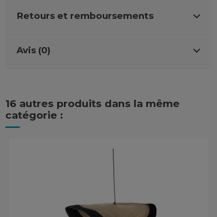
Retours et remboursements
Avis (0)
16 autres produits dans la même
catégorie :