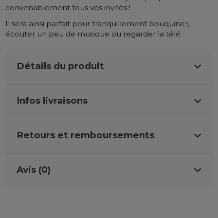
convenablement tous vos invités !
Il sera ainsi parfait pour tranquillement bouquiner,
écouter un peu de musique ou regarder la télé.
Détails du produit
Infos livraisons
Retours et remboursements
Avis (0)