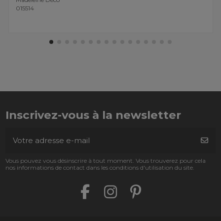
015514
Inscrivez-vous à la newsletter
Vous pouvez vous désinscrire à tout moment. Vous trouverez pour cela
nos informations de contact dans les conditions d'utilisation du site.