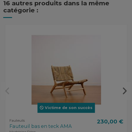
16 autres produits dans la même
catégorie :
Victime de son succès
Fauteuils
230,00 €
Fauteuil bas en teck AMA
Madeleine Déco